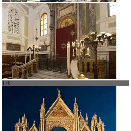
1 / 8