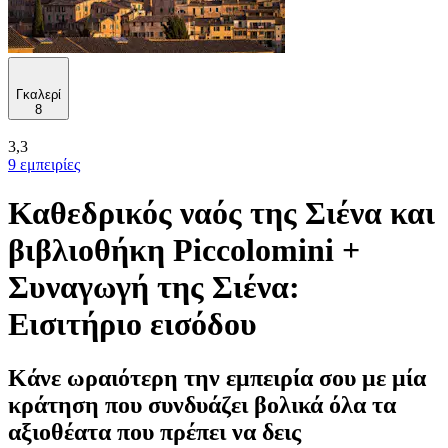
Γκαλερί
8
3,3
9 εμπειρίες
Καθεδρικός ναός της Σιένα και
βιβλιοθήκη Piccolomini +
Συναγωγή της Σιένα:
Εισιτήριο εισόδου
Κάνε ωραιότερη την εμπειρία σου με μία
κράτηση που συνδυάζει βολικά όλα τα
αξιοθέατα που πρέπει να δεις