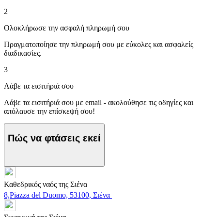
2
Ολοκλήρωσε την ασφαλή πληρωμή σου
Πραγματοποίησε την πληρωμή σου με εύκολες και ασφαλείς
διαδικασίες.
3
Λάβε τα εισιτήριά σου
Λάβε τα εισιτήριά σου με email - ακολούθησε τις οδηγίες και
απόλαυσε την επίσκεψή σου!
Πώς να φτάσεις εκεί
Καθεδρικός ναός της Σιένα
8,Piazza del Duomo, 53100, Σιένα