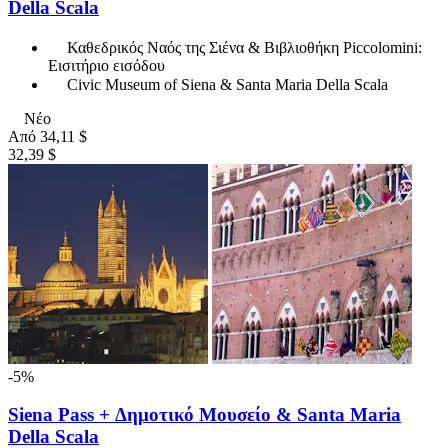
Della Scala
Καθεδρικός Ναός της Σιένα & Βιβλιοθήκη Piccolomini:
Εισιτήριο εισόδου
Civic Museum of Siena & Santa Maria Della Scala
Νέο
Από
34,11 $
32,39 $
-5%
Siena Pass + Δημοτικό Μουσείο & Santa Maria
Della Scala