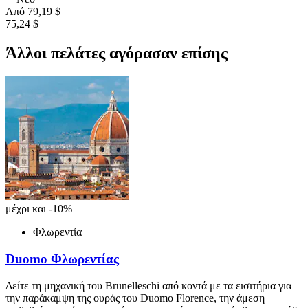
Από
79,19 $
75,24 $
Άλλοι πελάτες αγόρασαν επίσης
μέχρι και -10%
Φλωρεντία
Duomo Φλωρεντίας
Δείτε τη μηχανική του Brunelleschi από κοντά με τα εισιτήρια για
την παράκαμψη της ουράς του Duomo Florence, την άμεση