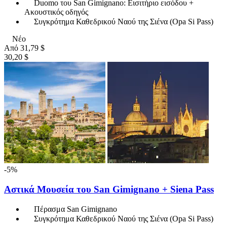
Duomo του San Gimignano: Εισιτήριο εισόδου +
Ακουστικός οδηγός
Συγκρότημα Καθεδρικού Ναού της Σιένα (Opa Si Pass)
Νέο
Από
31,79 $
30,20 $
-5%
Αστικά Μουσεία του San Gimignano + Siena Pass
Πέρασμα San Gimignano
Συγκρότημα Καθεδρικού Ναού της Σιένα (Opa Si Pass)