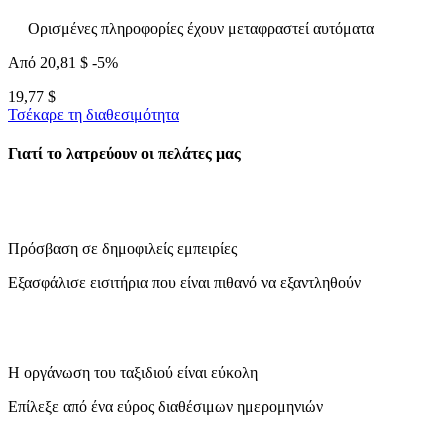
Ορισμένες πληροφορίες έχουν μεταφραστεί αυτόματα
Από
20,81 $
-5%
19,77 $
Τσέκαρε τη διαθεσιμότητα
Γιατί το λατρεύουν οι πελάτες μας
Πρόσβαση σε δημοφιλείς εμπειρίες
Εξασφάλισε εισιτήρια που είναι πιθανό να εξαντληθούν
Η οργάνωση του ταξιδιού είναι εύκολη
Επίλεξε από ένα εύρος διαθέσιμων ημερομηνιών