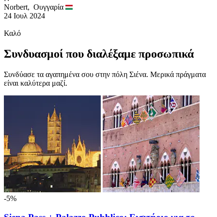
Norbert,
Ουγγαρία
24 Ιουλ 2024
Καλό
Συνδυασμοί που διαλέξαμε προσωπικά
Συνδύασε τα αγαπημένα σου στην πόλη Σιένα. Μερικά πράγματα
είναι καλύτερα μαζί.
-5%