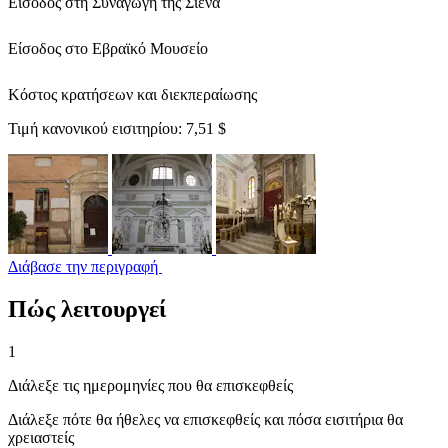
Είσοδος στη Συναγωγή της Σιένα
Είσοδος στο Εβραϊκό Μουσείο
Κόστος κρατήσεων και διεκπεραίωσης
Τιμή κανονικού εισιτηρίου:
7,51 $
Διάβασε την περιγραφή
Πώς λειτουργεί
1
Διάλεξε τις ημερομηνίες που θα επισκεφθείς
Διάλεξε πότε θα ήθελες να επισκεφθείς και πόσα εισιτήρια θα
χρειαστείς