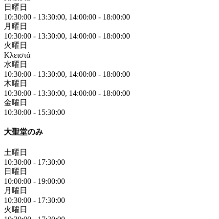
日曜日
10:30:00
-
13:30:00
,
14:00:00
-
18:00:00
月曜日
10:30:00
-
13:30:00
,
14:00:00
-
18:00:00
火曜日
Κλειστά
水曜日
10:30:00
-
13:30:00
,
14:00:00
-
18:00:00
木曜日
10:30:00
-
13:30:00
,
14:00:00
-
18:00:00
金曜日
10:30:00
-
15:30:00
大聖堂のみ
土曜日
10:30:00
-
17:30:00
日曜日
10:00:00
-
19:00:00
月曜日
10:30:00
-
17:30:00
火曜日