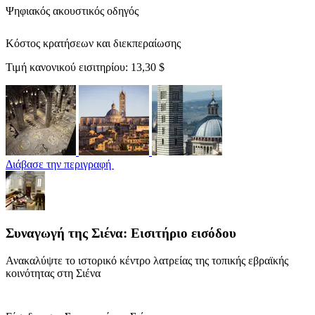
Ψηφιακός ακουστικός οδηγός
Κόστος κρατήσεων και διεκπεραίωσης
Τιμή κανονικού εισιτηρίου:
13,30 $
Διάβασε την περιγραφή
Συναγωγή της Σιένα: Εισιτήριο εισόδου
Ανακαλύψτε το ιστορικό κέντρο λατρείας της τοπικής εβραϊκής
κοινότητας στη Σιένα