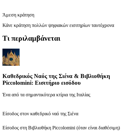
Άμεση κράτηση
Κάνε κράτηση πολλών ψηφιακών εισιτηρίων ταυτόχρονα
Τι περιλαμβάνεται
Καθεδρικός Ναός της Σιένα & Βιβλιοθήκη
Piccolomini: Εισιτήριο εισόδου
Ένα από τα σημαντικότερα κτίρια της Ιταλίας
Είσοδος στον καθεδρικό ναό της Σιένα
Είσοδος στη Βιβλιοθήκη Piccolomini (όταν είναι διαθέσιμη)