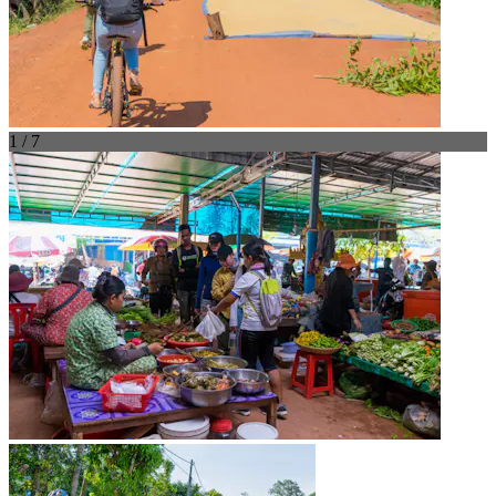
1 / 7