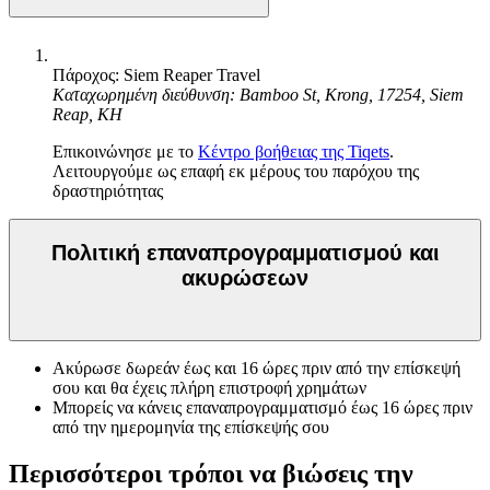
Πάροχος: Siem Reaper Travel
Καταχωρημένη διεύθυνση: Bamboo St, Krong, 17254, Siem
Reap, KH
Επικοινώνησε με το
Κέντρο βοήθειας της Tiqets
.
Λειτουργούμε ως επαφή εκ μέρους του παρόχου της
δραστηριότητας
Πολιτική επαναπρογραμματισμού και
ακυρώσεων
Ακύρωσε δωρεάν έως και 16 ώρες πριν από την επίσκεψή
σου και θα έχεις πλήρη επιστροφή χρημάτων
Μπορείς να κάνεις επαναπρογραμματισμό έως 16 ώρες πριν
από την ημερομηνία της επίσκεψής σου
Περισσότεροι τρόποι να βιώσεις την