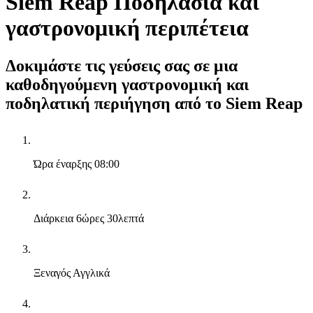
Siem Reap Ποδηλασία και
γαστρονομική περιπέτεια
Δοκιμάστε τις γεύσεις σας σε μια
καθοδηγούμενη γαστρονομική και
ποδηλατική περιήγηση από το Siem Reap
Ώρα έναρξης
08:00
Διάρκεια
6ώρες 30λεπτά
Ξεναγός
Αγγλικά