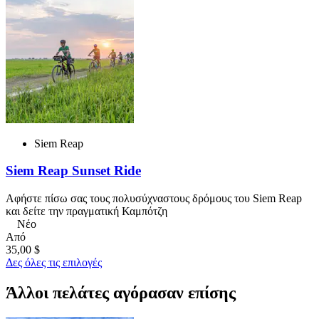
Siem Reap
Siem Reap Sunset Ride
Αφήστε πίσω σας τους πολυσύχναστους δρόμους του Siem Reap
και δείτε την πραγματική Καμπότζη
Νέο
Από
35,00 $
Δες όλες τις επιλογές
Άλλοι πελάτες αγόρασαν επίσης