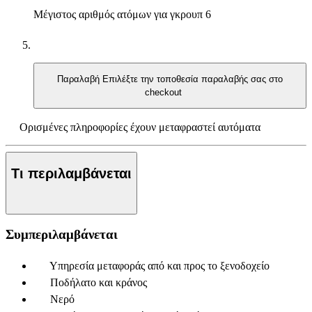
Μέγιστος αριθμός ατόμων για γκρουπ
6
Παραλαβή
Επιλέξτε την τοποθεσία παραλαβής σας στο
checkout
Ορισμένες πληροφορίες έχουν μεταφραστεί αυτόματα
Τι περιλαμβάνεται
Συμπεριλαμβάνεται
Υπηρεσία μεταφοράς από και προς το ξενοδοχείο
Ποδήλατο και κράνος
Νερό