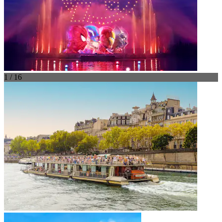
1 / 16