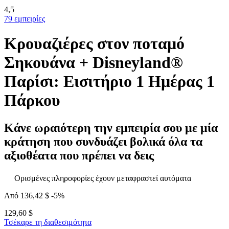
4,5
79 εμπειρίες
Κρουαζιέρες στον ποταμό
Σηκουάνα + Disneyland®
Παρίσι: Εισιτήριο 1 Ημέρας 1
Πάρκου
Κάνε ωραιότερη την εμπειρία σου με μία
κράτηση που συνδυάζει βολικά όλα τα
αξιοθέατα που πρέπει να δεις
Ορισμένες πληροφορίες έχουν μεταφραστεί αυτόματα
Από
136,42 $
-5%
129,60 $
Τσέκαρε τη διαθεσιμότητα