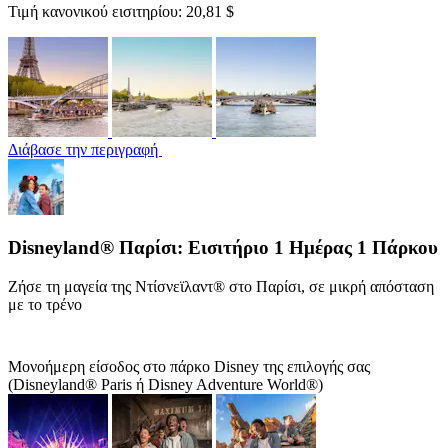
Τιμή κανονικού εισιτηρίου:
20,81 $
Διάβασε την περιγραφή
Disneyland® Παρίσι: Εισιτήριο 1 Ημέρας 1 Πάρκου
Ζήσε τη μαγεία της Ντίσνεϊλαντ® στο Παρίσι, σε μικρή απόσταση
με το τρένο
Μονοήμερη είσοδος στο πάρκο Disney της επιλογής σας
(Disneyland® Paris ή Disney Adventure World®)