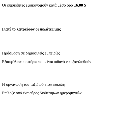
Οι επισκέπτες εξοικονομούν κατά μέσο όρο
16,00 $
Γιατί το λατρεύουν οι πελάτες μας
Πρόσβαση σε δημοφιλείς εμπειρίες
Εξασφάλισε εισιτήρια που είναι πιθανό να εξαντληθούν
Η οργάνωση του ταξιδιού είναι εύκολη
Επίλεξε από ένα εύρος διαθέσιμων ημερομηνιών