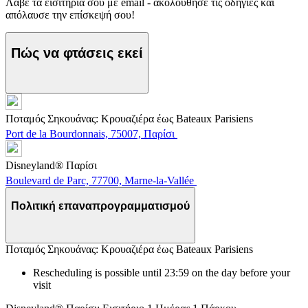
Λάβε τα εισιτήριά σου με email - ακολούθησε τις οδηγίες και
απόλαυσε την επίσκεψή σου!
Πώς να φτάσεις εκεί
Ποταμός Σηκουάνας: Κρουαζιέρα έως Bateaux Parisiens
Port de la Bourdonnais, 75007, Παρίσι
Disneyland® Παρίσι
Boulevard de Parc, 77700, Marne-la-Vallée
Πολιτική επαναπρογραμματισμού
Ποταμός Σηκουάνας: Κρουαζιέρα έως Bateaux Parisiens
Rescheduling is possible until 23:59 on the day before your
visit