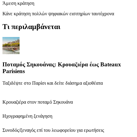
Άμεση κράτηση
Κάνε κράτηση πολλών ψηφιακών εισιτηρίων ταυτόχρονα
Τι περιλαμβάνεται
Ποταμός Σηκουάνας: Κρουαζιέρα έως Bateaux
Parisiens
Ταξιδέψτε στο Παρίσι και δείτε διάσημα αξιοθέατα
Κρουαζιέρα στον ποταμό Σηκουάνα
Ηχογραφημένη ξενάγηση
Συνοδός/ξεναγός επί του λεωφορείου για ερωτήσεις