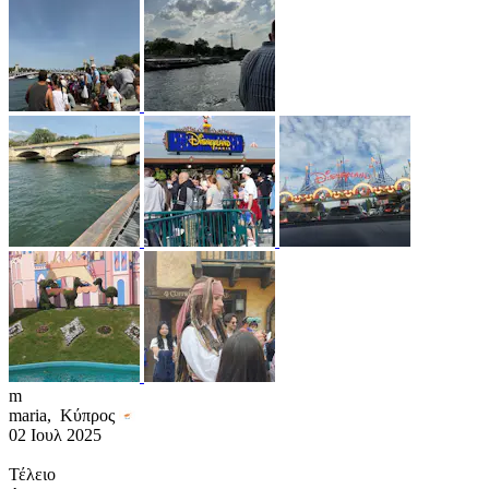
m
maria,
Κύπρος
02 Ιουλ 2025
Τέλειο