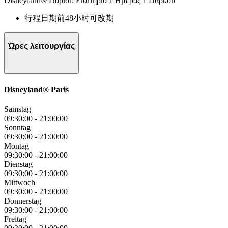
Disneyland® Παρίσι: Εισιτήριο 1 Ημέρας 1 Πάρκου
行程日期前48小时可改期
Ώρες λειτουργίας
Disneyland® Paris
Samstag
09:30:00
-
21:00:00
Sonntag
09:30:00
-
21:00:00
Montag
09:30:00
-
21:00:00
Dienstag
09:30:00
-
21:00:00
Mittwoch
09:30:00
-
21:00:00
Donnerstag
09:30:00
-
21:00:00
Freitag