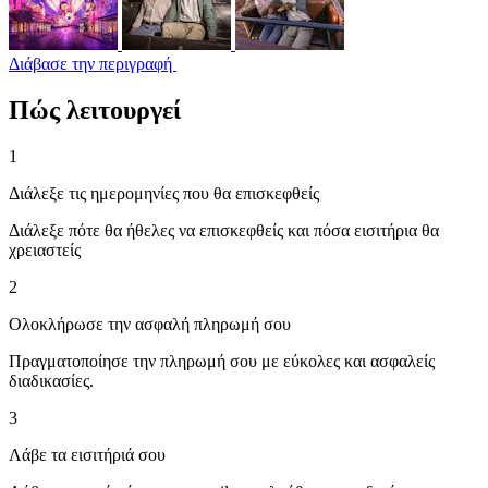
Διάβασε την περιγραφή
Πώς λειτουργεί
1
Διάλεξε τις ημερομηνίες που θα επισκεφθείς
Διάλεξε πότε θα ήθελες να επισκεφθείς και πόσα εισιτήρια θα
χρειαστείς
2
Ολοκλήρωσε την ασφαλή πληρωμή σου
Πραγματοποίησε την πληρωμή σου με εύκολες και ασφαλείς
διαδικασίες.
3
Λάβε τα εισιτήριά σου