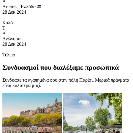
A
Artemis,
Ελλάδα
28 Δεκ 2024
Καλό
T
Α
Ανώνυμα
28 Δεκ 2024
Τέλειο
Συνδυασμοί που διαλέξαμε προσωπικά
Συνδύασε τα αγαπημένα σου στην πόλη Παρίσι. Μερικά πράγματα
είναι καλύτερα μαζί.