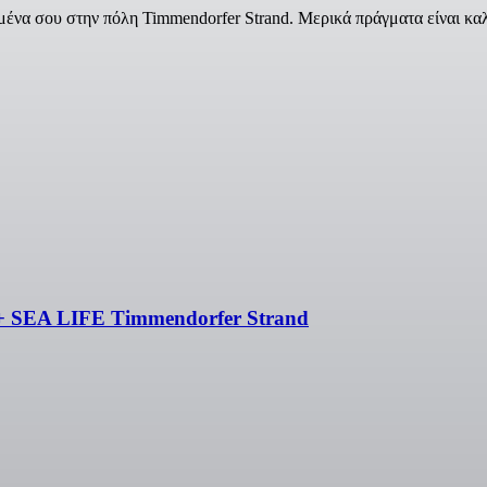
να σου στην πόλη Timmendorfer Strand. Μερικά πράγματα είναι καλ
 + SEA LIFE Timmendorfer Strand