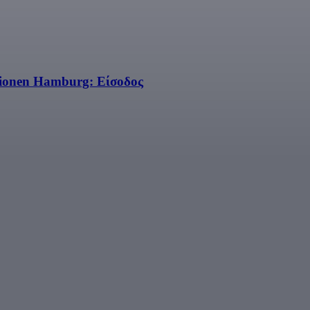
sionen Hamburg: Είσοδος