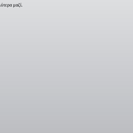
ύτερα μαζί.