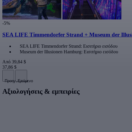
-5%
SEA LIFE Timmendorfer Strand + Museum der Illu
SEA LIFE Timmendorfer Strand: Εισιτήριο εισόδου
Museum der Illusionen Hamburg: Εισιτήριο εισόδου
Από
39,84 $
37,86 $
Προηγούμενο
Επόμενο
Αξιολογήσεις & εμπειρίες