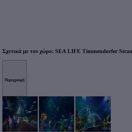
Σχετικά με τον χώρο: SEA LIFE Timmendorfer Stra
Περιγραφή