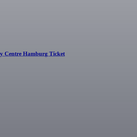
y Centre Hamburg Ticket