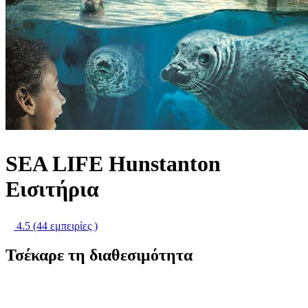
SEA LIFE Hunstanton
Εισιτήρια
4.5
(44 εμπειρίες )
Τσέκαρε τη διαθεσιμότητα