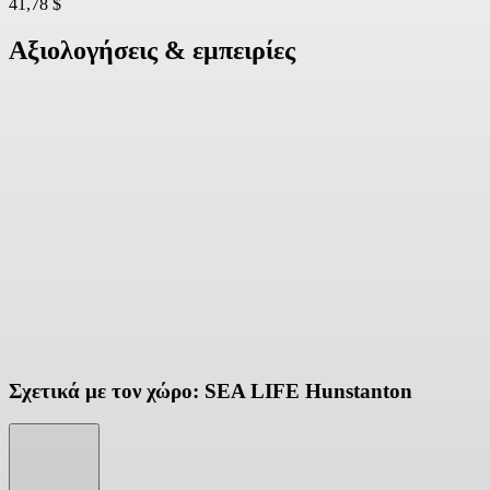
41,78 $
Αξιολογήσεις & εμπειρίες
Σχετικά με τον χώρο: SEA LIFE Hunstanton