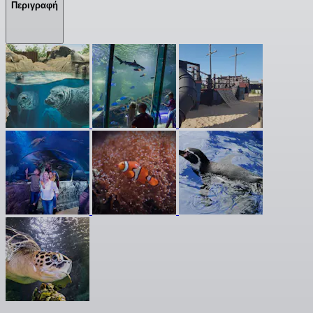
Περιγραφή