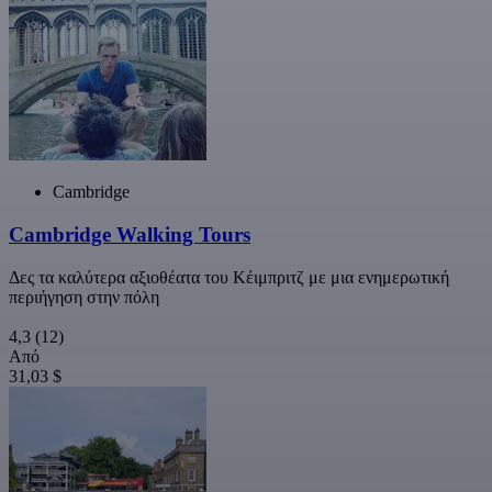
Cambridge
Cambridge Walking Tours
Δες τα καλύτερα αξιοθέατα του Κέιμπριτζ με μια ενημερωτική
περιήγηση στην πόλη
4,3
(12)
Από
31,03 $