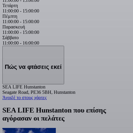
11:00:00
-
15:00:00
Τετάρτη
11:00:00
-
15:00:00
Πέμπτη
11:00:00
-
15:00:00
Παρασκευή
11:00:00
-
15:00:00
Σάββατο
11:00:00
-
16:00:00
Πώς να φτάσεις εκεί
SEA LIFE Hunstanton
Seagate Road, PE36 5BH, Hunstanton
Άνοιξέ το στους χάρτες
SEA LIFE Hunstanton που επίσης
αγόρασαν οι πελάτες