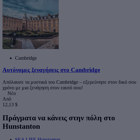
Cambridge
Αυτόνομες ξεναγήσεις στο Cambridge
Απόλαυσε τα μυστικά του Cambridge – εξερεύνησε στον δικό σου
χρόνο με μια ξενάγηση στον εαυτό σου!
Νέο
Από
12,13 $
Πράγματα να κάνεις στην πόλη στο
Hunstanton
SEA LIFE Hunstanton