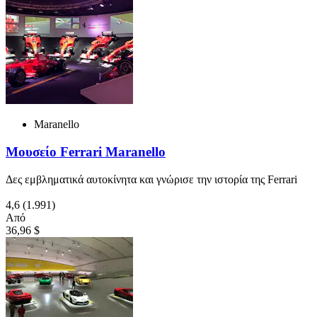
Maranello
Μουσείο Ferrari Maranello
Δες εμβληματικά αυτοκίνητα και γνώρισε την ιστορία της Ferrari
4,6
(1.991)
Από
36,96 $