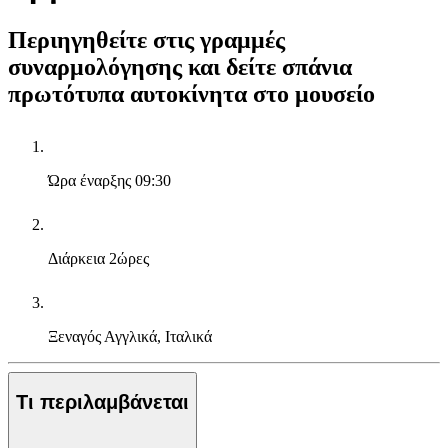
Περιηγηθείτε στις γραμμές
συναρμολόγησης και δείτε σπάνια
πρωτότυπα αυτοκίνητα στο μουσείο
Ώρα έναρξης
09:30
Διάρκεια
2ώρες
Ξεναγός
Αγγλικά, Ιταλικά
Τι περιλαμβάνεται