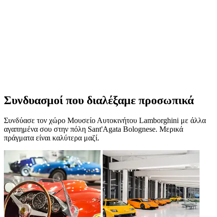
Συνδυασμοί που διαλέξαμε προσωπικά
Συνδύασε τον χώρο Μουσείο Αυτοκινήτου Lamborghini με άλλα
αγαπημένα σου στην πόλη Sant'Agata Bolognese. Μερικά
πράγματα είναι καλύτερα μαζί.