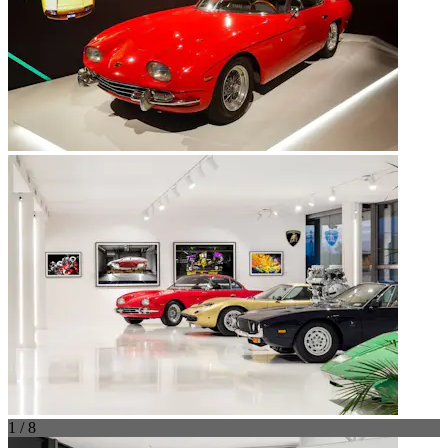
1 / 8