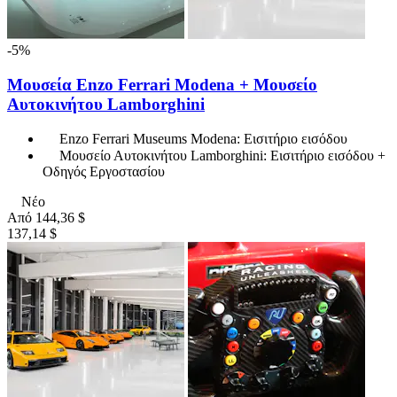
-5%
Μουσεία Enzo Ferrari Modena + Μουσείο
Αυτοκινήτου Lamborghini
Enzo Ferrari Museums Modena: Εισιτήριο εισόδου
Μουσείο Αυτοκινήτου Lamborghini: Εισιτήριο εισόδου +
Οδηγός Εργοστασίου
Νέο
Από
144,36 $
137,14 $