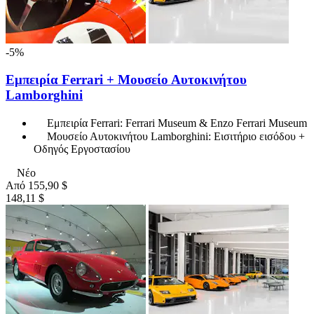
-5%
Εμπειρία Ferrari + Μουσείο Αυτοκινήτου
Lamborghini
Εμπειρία Ferrari: Ferrari Museum & Enzo Ferrari Museum
Μουσείο Αυτοκινήτου Lamborghini: Εισιτήριο εισόδου +
Οδηγός Εργοστασίου
Νέο
Από
155,90 $
148,11 $