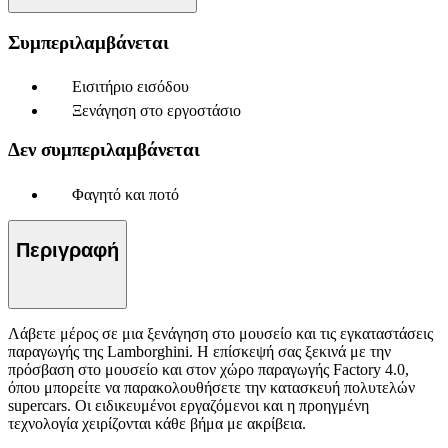
Συμπεριλαμβάνεται
Εισιτήριο εισόδου
Ξενάγηση στο εργοστάσιο
Δεν συμπεριλαμβάνεται
Φαγητό και ποτό
Περιγραφή
Λάβετε μέρος σε μια ξενάγηση στο μουσείο και τις εγκαταστάσεις
παραγωγής της Lamborghini. Η επίσκεψή σας ξεκινά με την
πρόσβαση στο μουσείο και στον χώρο παραγωγής Factory 4.0,
όπου μπορείτε να παρακολουθήσετε την κατασκευή πολυτελών
supercars. Οι ειδικευμένοι εργαζόμενοι και η προηγμένη
τεχνολογία χειρίζονται κάθε βήμα με ακρίβεια.