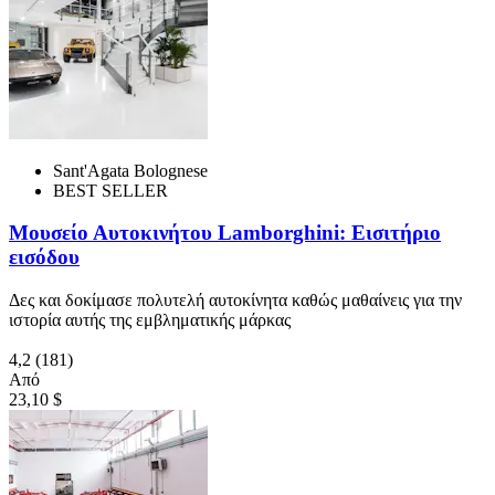
Sant'Agata Bolognese
BEST SELLER
Μουσείο Αυτοκινήτου Lamborghini: Εισιτήριο
εισόδου
Δες και δοκίμασε πολυτελή αυτοκίνητα καθώς μαθαίνεις για την
ιστορία αυτής της εμβληματικής μάρκας
4,2
(181)
Από
23,10 $