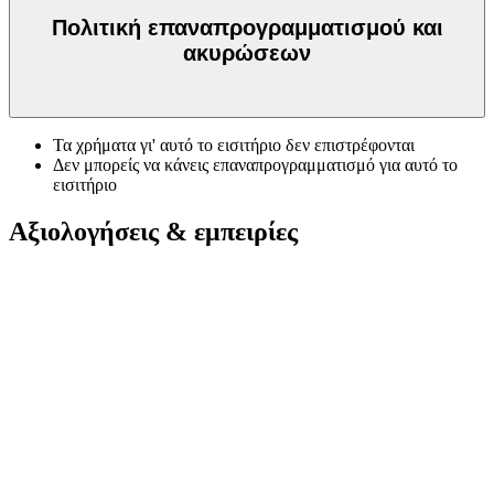
Πολιτική επαναπρογραμματισμού και
ακυρώσεων
Τα χρήματα γι' αυτό το εισιτήριο δεν επιστρέφονται
Δεν μπορείς να κάνεις επαναπρογραμματισμό για αυτό το
εισιτήριο
Αξιολογήσεις & εμπειρίες