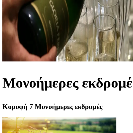
Μονοήμερες εκδρομέ
Κορυφή 7 Μονοήμερες εκδρομές