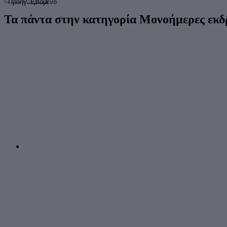
Προηγούμενο
Επόμενο
Τα πάντα στην κατηγορία Μονοήμερες εκδ