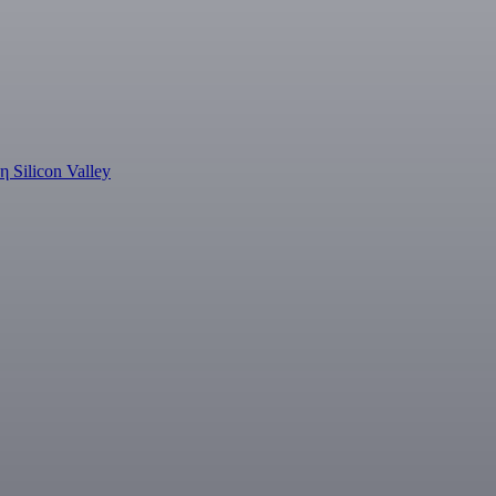
η Silicon Valley