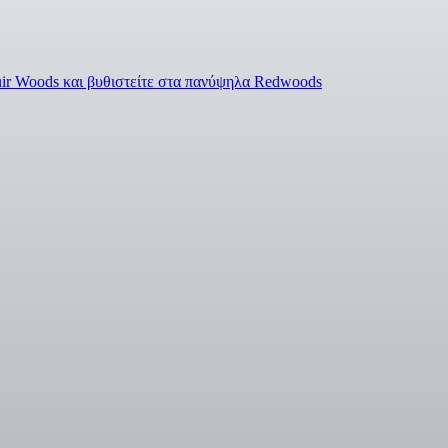
ir Woods και βυθιστείτε στα πανύψηλα Redwoods