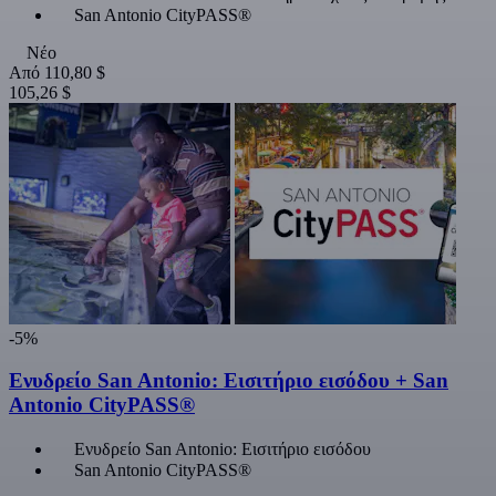
San Antonio CityPASS®
Νέο
Από
110,80 $
105,26 $
-5%
Ενυδρείο San Antonio: Εισιτήριο εισόδου + San
Antonio CityPASS®
Ενυδρείο San Antonio: Εισιτήριο εισόδου
San Antonio CityPASS®