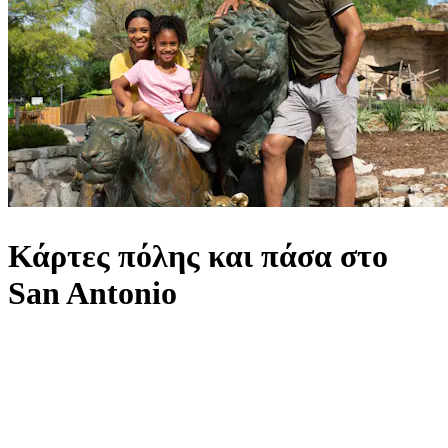
Κάρτες πόλης και πάσα στο
San Antonio