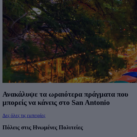
Ανακάλυψε τα ωραιότερα πράγματα που
μπορείς να κάνεις στο San Antonio
Δες όλες τις εμπειρίες
Πόλεις στις Ηνωμένες Πολιτείες