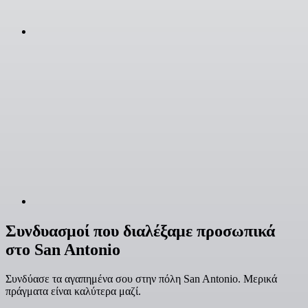
Συνδυασμοί που διαλέξαμε προσωπικά
στο San Antonio
Συνδύασε τα αγαπημένα σου στην πόλη San Antonio. Μερικά
πράγματα είναι καλύτερα μαζί.