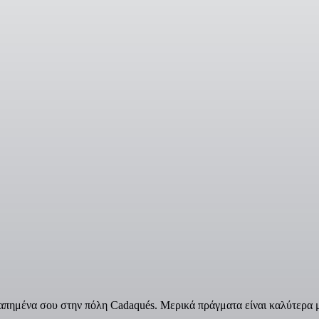
πημένα σου στην πόλη Cadaqués. Μερικά πράγματα είναι καλύτερα μ