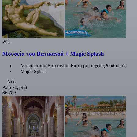
-5%
Μουσεία του Βατικανού + Magic Splash
Μουσεία του Βατικανού: Εισιτήριο ταχείας διαδρομής
Magic Splash
Νέο
Από
70,29 $
66,78 $