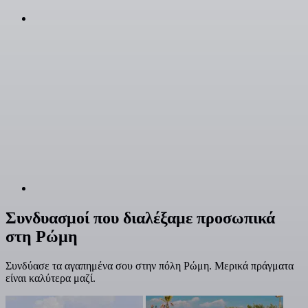
Συνδυασμοί που διαλέξαμε προσωπικά
στη Ρώμη
Συνδύασε τα αγαπημένα σου στην πόλη Ρώμη. Μερικά πράγματα
είναι καλύτερα μαζί.