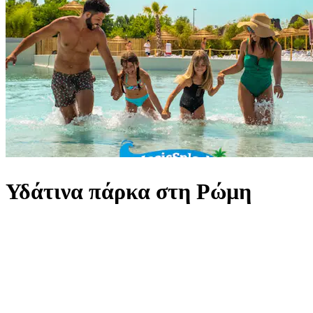
Υδάτινα πάρκα στη Ρώμη