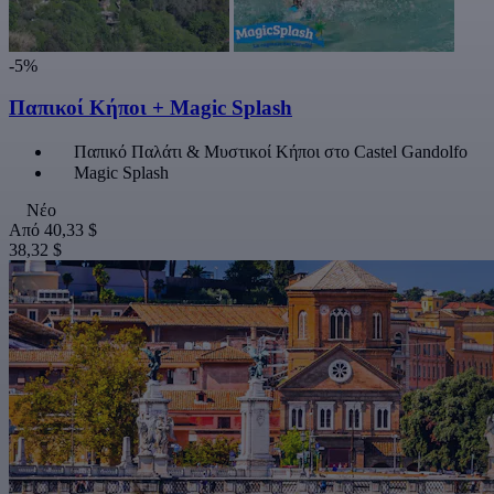
-5%
Παπικοί Κήποι + Magic Splash
Παπικό Παλάτι & Μυστικοί Κήποι στο Castel Gandolfo
Magic Splash
Νέο
Από
40,33 $
38,32 $