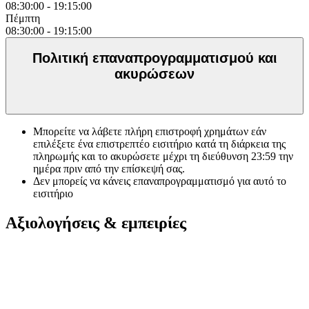
08:30:00
-
19:15:00
Πέμπτη
08:30:00
-
19:15:00
Πολιτική επαναπρογραμματισμού και
ακυρώσεων
Μπορείτε να λάβετε πλήρη επιστροφή χρημάτων εάν
επιλέξετε ένα επιστρεπτέο εισιτήριο κατά τη διάρκεια της
πληρωμής και το ακυρώσετε μέχρι τη διεύθυνση
23:59
την
ημέρα πριν από την επίσκεψή σας.
Δεν μπορείς να κάνεις επαναπρογραμματισμό για αυτό το
εισιτήριο
Αξιολογήσεις & εμπειρίες