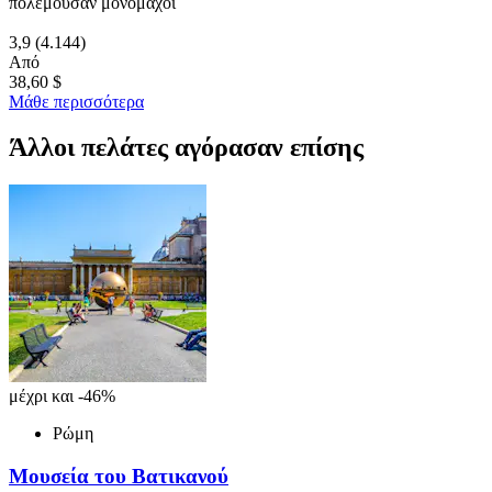
πολεμούσαν μονομάχοι
3,9
(4.144)
Από
38,60 $
Μάθε περισσότερα
Άλλοι πελάτες αγόρασαν επίσης
μέχρι και -46%
Ρώμη
Μουσεία του Βατικανού