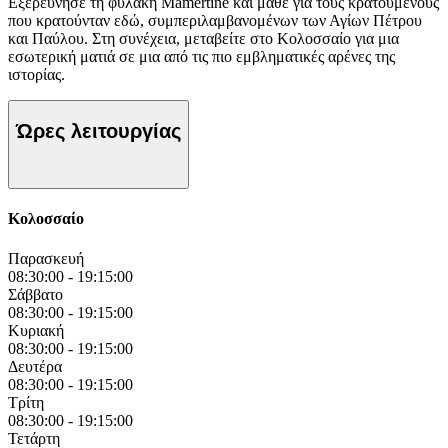
Εξερεύνησε τη φυλακή Mamertine και μάθε για τους κρατούμενους
που κρατούνταν εδώ, συμπεριλαμβανομένων των Αγίων Πέτρου
και Παύλου. Στη συνέχεια, μεταβείτε στο Κολοσσαίο για μια
εσωτερική ματιά σε μια από τις πιο εμβληματικές αρένες της
ιστορίας.
Ώρες λειτουργίας
Κολοσσαίο
Παρασκευή
08:30:00
-
19:15:00
Σάββατο
08:30:00
-
19:15:00
Κυριακή
08:30:00
-
19:15:00
Δευτέρα
08:30:00
-
19:15:00
Τρίτη
08:30:00
-
19:15:00
Τετάρτη