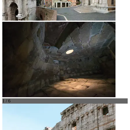
1 / 6