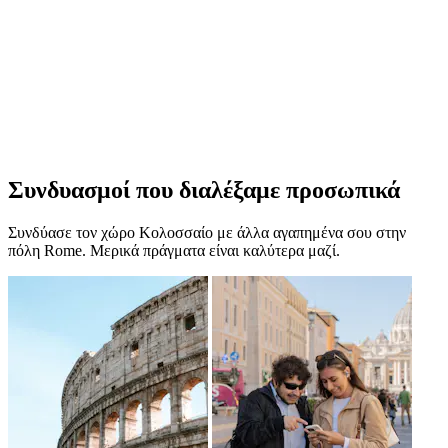
Συνδυασμοί που διαλέξαμε προσωπικά
Συνδύασε τον χώρο Κολοσσαίο με άλλα αγαπημένα σου στην
πόλη Rome. Μερικά πράγματα είναι καλύτερα μαζί.