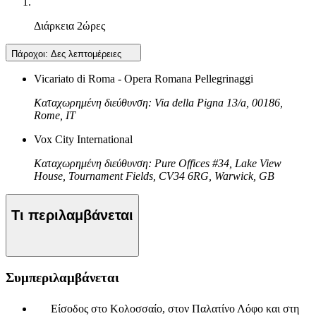
Διάρκεια
2ώρες
Πάροχοι:
Δες λεπτομέρειες
Vicariato di Roma - Opera Romana Pellegrinaggi
Καταχωρημένη διεύθυνση: Via della Pigna 13/a, 00186,
Rome, IT
Vox City International
Καταχωρημένη διεύθυνση: Pure Offices #34, Lake View
House, Tournament Fields, CV34 6RG, Warwick, GB
Τι περιλαμβάνεται
Συμπεριλαμβάνεται
Είσοδος στο Κολοσσαίο, στον Παλατίνο Λόφο και στη