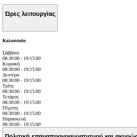
Ώρες λειτουργίας
Κολοσσαίο
Σάββατο
08:30:00
-
19:15:00
Κυριακή
08:30:00
-
19:15:00
Δευτέρα
08:30:00
-
19:15:00
Τρίτη
08:30:00
-
19:15:00
Τετάρτη
08:30:00
-
19:15:00
Πέμπτη
08:30:00
-
19:15:00
Παρασκευή
08:30:00
-
19:15:00
Πολιτική επαναπρογραμματισμού και ακυρ