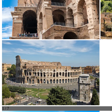
1 / 7