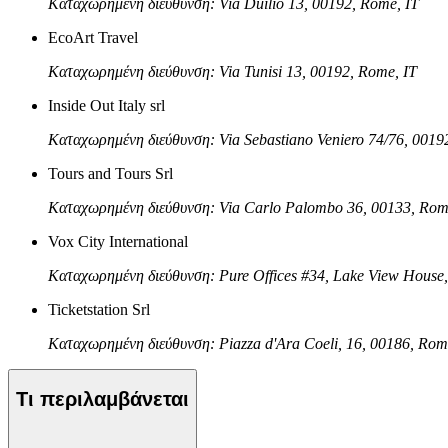
Καταχωρημένη διεύθυνση: Via Duilio 13, 00192, Rome, IT
EcoArt Travel
Καταχωρημένη διεύθυνση: Via Tunisi 13, 00192, Rome, IT
Inside Out Italy srl
Καταχωρημένη διεύθυνση: Via Sebastiano Veniero 74/76, 0019
Tours and Tours Srl
Καταχωρημένη διεύθυνση: Via Carlo Palombo 36, 00133, Rom
Vox City International
Καταχωρημένη διεύθυνση: Pure Offices #34, Lake View Hous
Ticketstation Srl
Καταχωρημένη διεύθυνση: Piazza d'Ara Coeli, 16, 00186, Rom
Τι περιλαμβάνεται