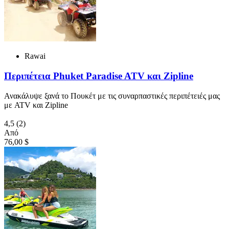
Rawai
Περιπέτεια Phuket Paradise ATV και Zipline
Ανακάλυψε ξανά το Πουκέτ με τις συναρπαστικές περιπέτειές μας
με ATV και Zipline
4,5
(2)
Από
76,00 $