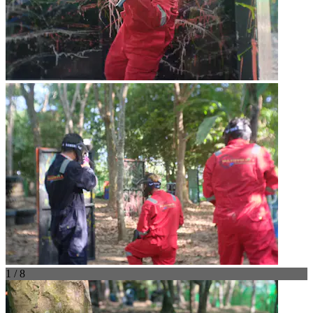
1 / 8