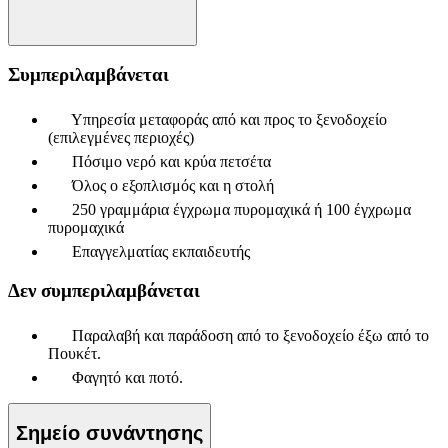
Συμπεριλαμβάνεται
Υπηρεσία μεταφοράς από και προς το ξενοδοχείο
(επιλεγμένες περιοχές)
Πόσιμο νερό και κρύα πετσέτα
Όλος ο εξοπλισμός και η στολή
250 γραμμάρια έγχρωμα πυρομαχικά ή 100 έγχρωμα
πυρομαχικά
Επαγγελματίας εκπαιδευτής
Δεν συμπεριλαμβάνεται
Παραλαβή και παράδοση από το ξενοδοχείο έξω από το
Πουκέτ.
Φαγητό και ποτό.
Σημείο συνάντησης