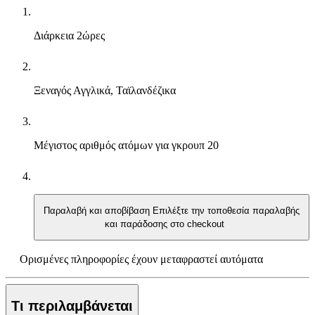
Διάρκεια
2ώρες
Ξεναγός
Αγγλικά, Ταϊλανδέζικα
Μέγιστος αριθμός ατόμων για γκρουπ
20
Παραλαβή και αποβίβαση
Επιλέξτε την τοποθεσία παραλαβής
και παράδοσης στο checkout
Ορισμένες πληροφορίες έχουν μεταφραστεί αυτόματα
Τι περιλαμβάνεται