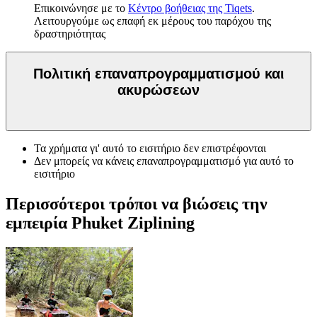
Επικοινώνησε με το
Κέντρο βοήθειας της Tiqets
.
Λειτουργούμε ως επαφή εκ μέρους του παρόχου της
δραστηριότητας
Πολιτική επαναπρογραμματισμού και
ακυρώσεων
Τα χρήματα γι' αυτό το εισιτήριο δεν επιστρέφονται
Δεν μπορείς να κάνεις επαναπρογραμματισμό για αυτό το
εισιτήριο
Περισσότεροι τρόποι να βιώσεις την
εμπειρία Phuket Ziplining