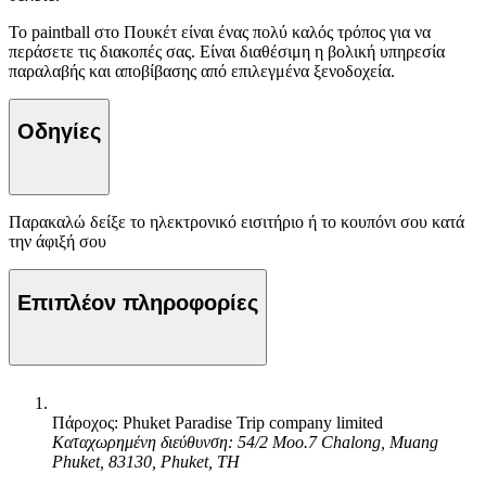
Το paintball στο Πουκέτ είναι ένας πολύ καλός τρόπος για να
περάσετε τις διακοπές σας. Είναι διαθέσιμη η βολική υπηρεσία
παραλαβής και αποβίβασης από επιλεγμένα ξενοδοχεία.
Οδηγίες
Παρακαλώ δείξε το ηλεκτρονικό εισιτήριο ή το κουπόνι σου κατά
την άφιξή σου
Επιπλέον πληροφορίες
Πάροχος: Phuket Paradise Trip company limited
Καταχωρημένη διεύθυνση: 54/2 Moo.7 Chalong, Muang
Phuket, 83130, Phuket, TH