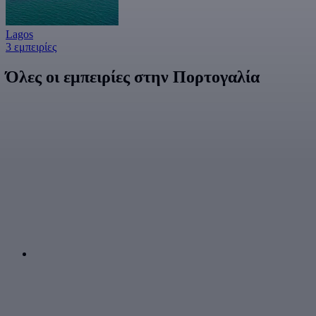
Lagos
3 εμπειρίες
Όλες οι εμπειρίες στην Πορτογαλία