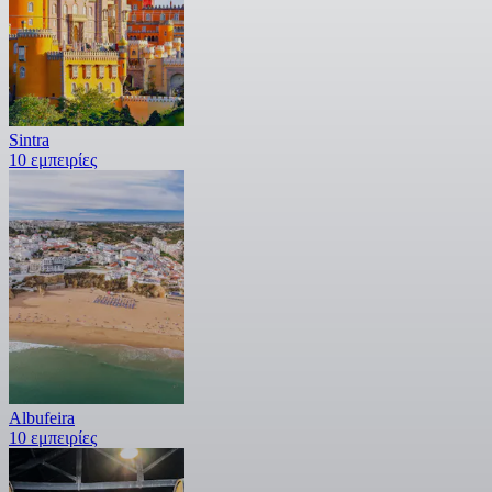
Sintra
10 εμπειρίες
Albufeira
10 εμπειρίες