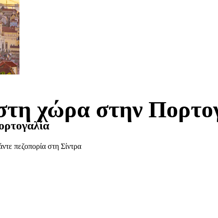
στη χώρα στην Πορτο
ορτογαλία
ντε πεζοπορία στη Σίντρα