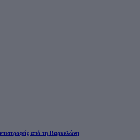
 'επιστροφής από τη Βαρκελώνη