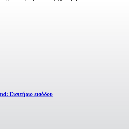
nd: Εισιτήριο εισόδου