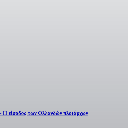
 - Η είσοδος των Ολλανδών πλοιάρχων