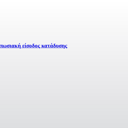
υπωσιακή είσοδος κατάδυσης