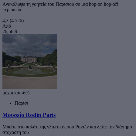
Ανακάλυψε τη γοητεία του Παρισιού σε μια hop-on hop-off
περιοδεία
4,3
(4.526)
Από
26,56 $
μέχρι και -6%
Παρίσι
Μουσείο Rodin Paris
Μπείτε στο παλάτι της γλυπτικής του Ροντέν και δείτε τον διάσημο
στοχαστή του