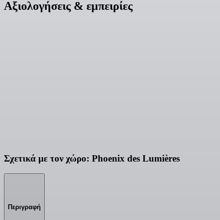
Αξιολογήσεις & εμπειρίες
Σχετικά με τον χώρο: Phoenix des Lumières
Περιγραφή