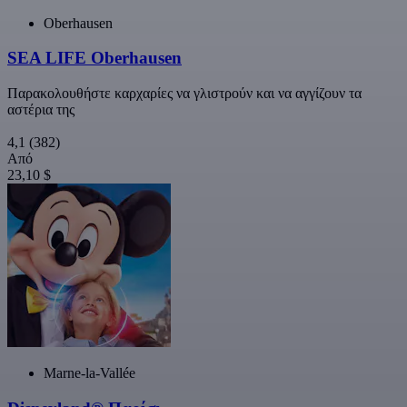
Oberhausen
SEA LIFE Oberhausen
Παρακολουθήστε καρχαρίες να γλιστρούν και να αγγίζουν τα
αστέρια της
4,1
(382)
Από
23,10 $
Marne-la-Vallée