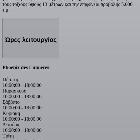
τους τοίχους ύψους 13 μέτρων και την επιφάνεια προβολής 5.600
τ.μ.
Ώρες λειτουργίας
Phoenix des Lumières
Πέμπτη
10:00:00
-
18:00:00
Παρασκευή
10:00:00
-
18:00:00
Σάββατο
10:00:00
-
18:00:00
Κυριακή
10:00:00
-
18:00:00
Δευτέρα
10:00:00
-
18:00:00
Τρίτη