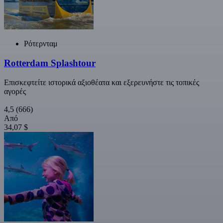
Ρότερνταμ
Rotterdam Splashtour
Επισκεφτείτε ιστορικά αξιοθέατα και εξερευνήστε τις τοπικές
αγορές
4,5
(666)
Από
34,07 $