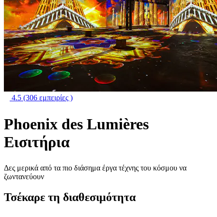
4.5
(306 εμπειρίες )
Phoenix des Lumières
Εισιτήρια
Δες μερικά από τα πιο διάσημα έργα τέχνης του κόσμου να
ζωντανεύουν
Τσέκαρε τη διαθεσιμότητα