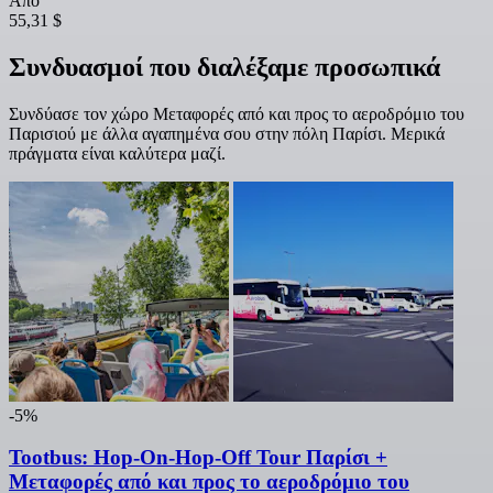
Από
55,31 $
Συνδυασμοί που διαλέξαμε προσωπικά
Συνδύασε τον χώρο Μεταφορές από και προς το αεροδρόμιο του
Παρισιού με άλλα αγαπημένα σου στην πόλη Παρίσι. Μερικά
πράγματα είναι καλύτερα μαζί.
-5%
Tootbus: Hop-On-Hop-Off Tour Παρίσι +
Μεταφορές από και προς το αεροδρόμιο του