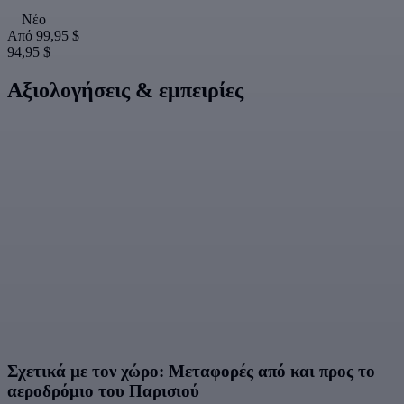
Νέο
Από
99,95 $
94,95 $
Αξιολογήσεις & εμπειρίες
Σχετικά με τον χώρο: Μεταφορές από και προς το
αεροδρόμιο του Παρισιού