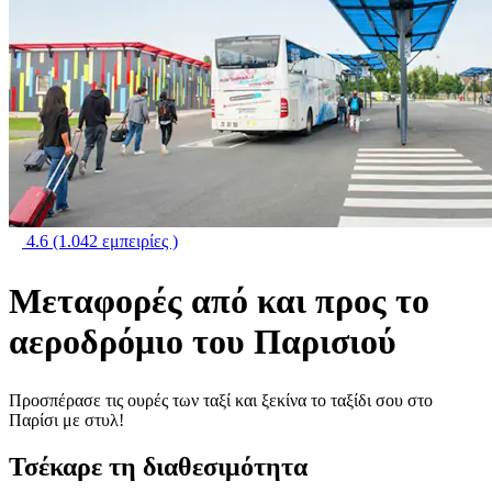
4.6
(1.042 εμπειρίες )
Μεταφορές από και προς το
αεροδρόμιο του Παρισιού
Προσπέρασε τις ουρές των ταξί και ξεκίνα το ταξίδι σου στο
Παρίσι με στυλ!
Τσέκαρε τη διαθεσιμότητα