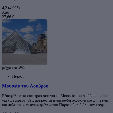
4,2
(4.095)
Από
27,66 $
μέχρι και -8%
Παρίσι
Μουσείο του Λούβρου
Εξασφάλισε τα εισιτήριά σου για το Μουσείο του Λούβρου online
για να εξερευνήσεις πλήρως τη μνημειώδη συλλογή έργων τέχνης
και πολιτιστικών αντικειμένων του Παρισιού από όλο τον κόσμο