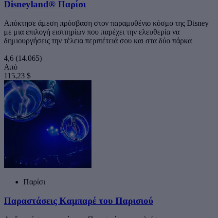
Disneyland® Παρίσι
Απόκτησε άμεση πρόσβαση στον παραμυθένιο κόσμο της Disney
με μια επιλογή εισιτηρίων που παρέχει την ελευθερία να
δημιουργήσεις την τέλεια περιπέτειά σου και στα δύο πάρκα
4,6
(14.065)
Από
115,23 $
Παρίσι
Παραστάσεις Καμπαρέ του Παρισιού