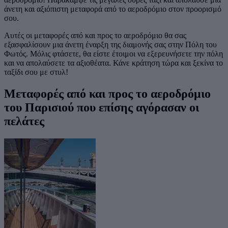
άνετη και αξιόπιστη μεταφορά από το αεροδρόμιο στον προορισμό
σου.
Αυτές οι μεταφορές από και προς το αεροδρόμιο θα σας
εξασφαλίσουν μια άνετη έναρξη της διαμονής σας στην Πόλη του
Φωτός. Μόλις φτάσετε, θα είστε έτοιμοι να εξερευνήσετε την πόλη
και να απολαύσετε τα αξιοθέατα. Κάνε κράτηση τώρα και ξεκίνα το
ταξίδι σου με στυλ!
Μεταφορές από και προς το αεροδρόμιο
του Παρισιού που επίσης αγόρασαν οι
πελάτες