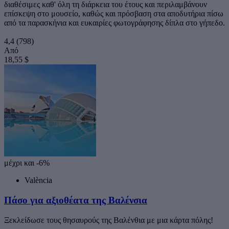
διαθέσιμες καθ' όλη τη διάρκεια του έτους και περιλαμβάνουν
επίσκεψη στο μουσείο, καθώς και πρόσβαση στα αποδυτήρια πίσω
από τα παρασκήνια και ευκαιρίες φωτογράφησης δίπλα στο γήπεδο.
4,4
(798)
Από
18,55 $
μέχρι και -6%
València
Πάσο για αξιοθέατα της Βαλένσια
Ξεκλείδωσε τους θησαυρούς της Βαλένθια με μια κάρτα πόλης!