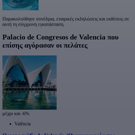
Παρακολούθησε συνέδρια, εταιρικές εκδηλώσεις και εκθέσεις σε
αυτή τη σύγχρονη εγκατάσταση.
Palacio de Congresos de Valencia που
επίσης αγόρασαν οι πελάτες
μέχρι και -6%
València