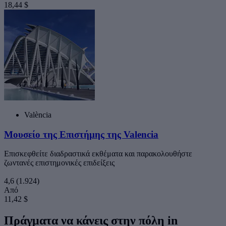
18,44 $
València
Μουσείο της Επιστήμης της Valencia
Επισκεφθείτε διαδραστικά εκθέματα και παρακολουθήστε
ζωντανές επιστημονικές επιδείξεις
4,6
(1.924)
Από
11,42 $
Πράγματα να κάνεις στην πόλη in