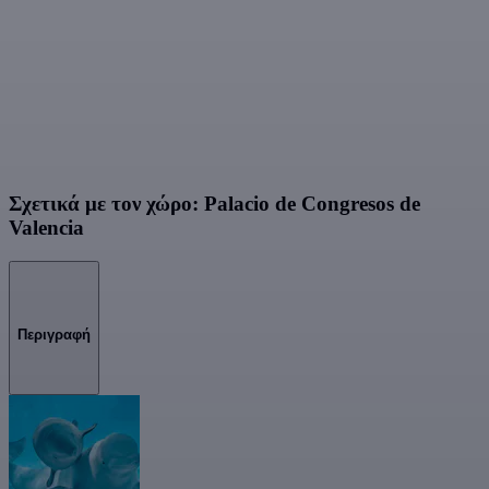
Σχετικά με τον χώρο: Palacio de Congresos de
Valencia
Περιγραφή