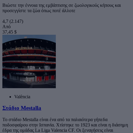
Βιώστε την έννοια της εμβάπτισης σε ζωολογικούς κήπους και
προσεγγίστε τα ζώα όπως ποτέ άλλοτε
4,7
(2.147)
Από
37,45 $
València
Στάδιο Mestalla
Το στάδιο Mestalla είναι ένα από τα παλαιότερα γήπεδα
ποδοσφαίρου στην Ισπανία. Χτίστηκε το 1923 και είναι η διάσημη
έδρα της ομάδας La Liga Valencia CF. Οι ξεναγήσεις είναι