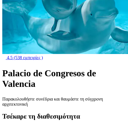
4.5
(538 εμπειρίες )
Palacio de Congresos de
Valencia
Παρακολουθήστε συνέδρια και θαυμάστε τη σύγχρονη
αρχιτεκτονική
Τσέκαρε τη διαθεσιμότητα