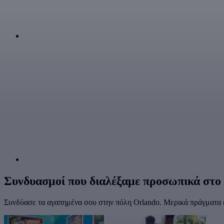
Συνδυασμοί που διαλέξαμε προσωπικά στο
Συνδύασε τα αγαπημένα σου στην πόλη Orlando. Μερικά πράγματα ε