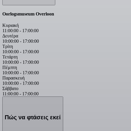
Oorlogsmuseum Overloon
Κυριακή
11:00:00
-
17:00:00
Δευτέρα
10:00:00
-
17:00:00
Τρίτη
10:00:00
-
17:00:00
Τετάρτη
10:00:00
-
17:00:00
Πέμπτη
10:00:00
-
17:00:00
Παρασκευή
10:00:00
-
17:00:00
Σάββατο
11:00:00
-
17:00:00
Πώς να φτάσεις εκεί