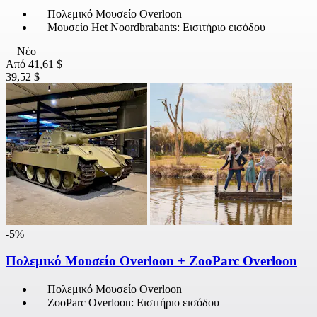
Πολεμικό Μουσείο Overloon
Μουσείο Het Noordbrabants: Εισιτήριο εισόδου
Νέο
Από
41,61 $
39,52 $
-5%
Πολεμικό Μουσείο Overloon + ZooParc Overloon
Πολεμικό Μουσείο Overloon
ZooParc Overloon: Εισιτήριο εισόδου