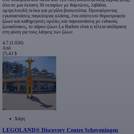
όλα σε μια έκταση 30 εκταρίων με θαμνώνες, λιβάδια,
ομπρελοειδή πεύκα και μεγάλα βοσκοτόπια. Προσφέροντας
εγκαταστάσεις παγκόσμιας κλάσης, ένα απίστευτο θηριοτροφείο
ζώων και καθημερινές ομιλίες και παρουσιάσεις με ειδικούς
ζωοφύλακες, το πάρκο ζώων La Barben είναι η τέλεια απόδραση
στη φύση για τους λάτρεις των ζώων.
4,7
(1.026)
Από
25,43 $
Χάγη
LEGOLAND® Discovery Centre Scheveningen