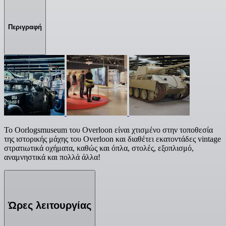
Περιγραφή
Το Oorlogsmuseum του Overloon είναι χτισμένο στην τοποθεσία
της ιστορικής μάχης του Overloon και διαθέτει εκατοντάδες vintage
στρατιωτικά οχήματα, καθώς και όπλα, στολές, εξοπλισμό,
αναμνηστικά και πολλά άλλα!
Ώρες λειτουργίας