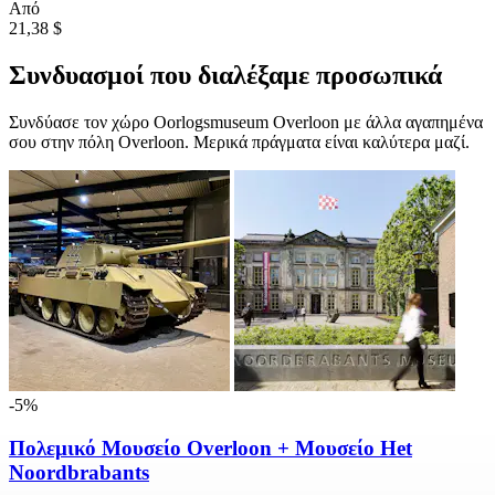
Από
21,38 $
Συνδυασμοί που διαλέξαμε προσωπικά
Συνδύασε τον χώρο Oorlogsmuseum Overloon με άλλα αγαπημένα
σου στην πόλη Overloon. Μερικά πράγματα είναι καλύτερα μαζί.
-5%
Πολεμικό Μουσείο Overloon + Μουσείο Het
Noordbrabants