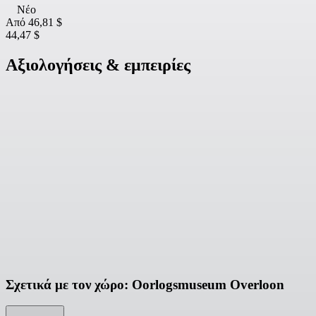
Νέο
Από
46,81 $
44,47 $
Αξιολογήσεις & εμπειρίες
Σχετικά με τον χώρο: Oorlogsmuseum Overloon