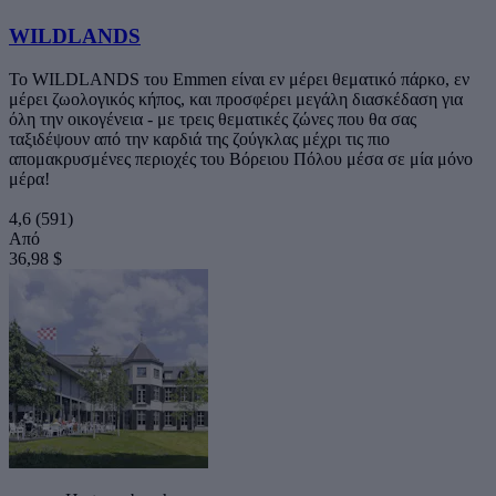
WILDLANDS
Το WILDLANDS του Emmen είναι εν μέρει θεματικό πάρκο, εν
μέρει ζωολογικός κήπος, και προσφέρει μεγάλη διασκέδαση για
όλη την οικογένεια - με τρεις θεματικές ζώνες που θα σας
ταξιδέψουν από την καρδιά της ζούγκλας μέχρι τις πιο
απομακρυσμένες περιοχές του Βόρειου Πόλου μέσα σε μία μόνο
μέρα!
4,6
(591)
Από
36,98 $