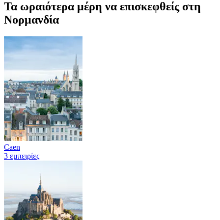
Τα ωραιότερα μέρη να επισκεφθείς στη
Νορμανδία
Caen
3 εμπειρίες