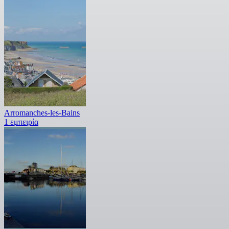
Arromanches-les-Bains
1 εμπειρία