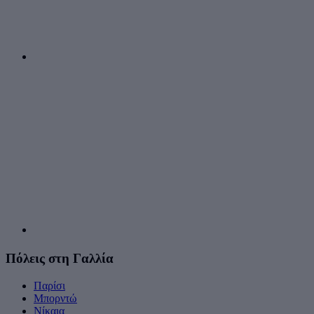
Πόλεις στη Γαλλία
Παρίσι
Μπορντώ
Νίκαια