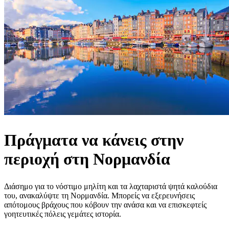
Πράγματα να κάνεις στην
περιοχή στη Νορμανδία
Διάσημο για το νόστιμο μηλίτη και τα λαχταριστά ψητά καλούδια
του, ανακαλύψτε τη Νορμανδία. Μπορείς να εξερευνήσεις
απότομους βράχους που κόβουν την ανάσα και να επισκεφτείς
γοητευτικές πόλεις γεμάτες ιστορία.