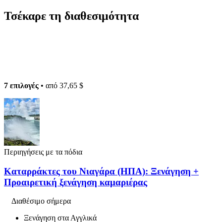
Τσέκαρε τη διαθεσιμότητα
7 επιλογές
• από
37,65 $
Περιηγήσεις με τα πόδια
Καταρράκτες του Νιαγάρα (ΗΠΑ): Ξενάγηση +
Προαιρετική ξενάγηση καμαριέρας
Διαθέσιμο σήμερα
Ξενάγηση στα Αγγλικά