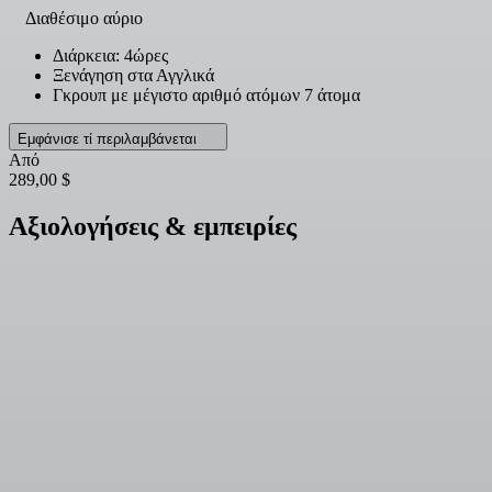
Διαθέσιμο αύριο
Διάρκεια: 4ώρες
Ξενάγηση στα Αγγλικά
Γκρουπ με μέγιστο αριθμό ατόμων 7 άτομα
Εμφάνισε τί περιλαμβάνεται
Από
289,00 $
Αξιολογήσεις & εμπειρίες