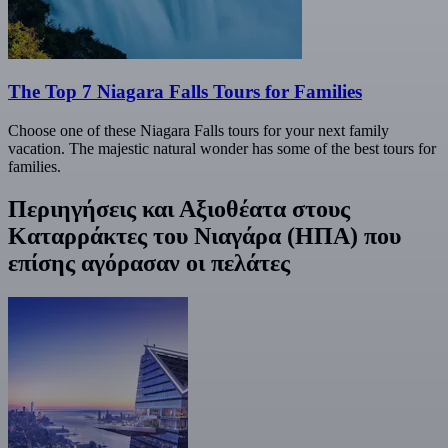
The Top 7 Niagara Falls Tours for Families
Choose one of these Niagara Falls tours for your next family
vacation. The majestic natural wonder has some of the best tours for
families.
Περιηγήσεις και Αξιοθέατα στους
Καταρράκτες του Νιαγάρα (ΗΠΑ) που
επίσης αγόρασαν οι πελάτες