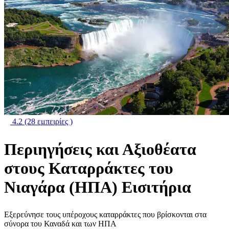
4.2
(28 εμπειρίες )
Περιηγήσεις και Αξιοθέατα
στους Καταρράκτες του
Νιαγάρα (ΗΠΑ) Εισιτήρια
Εξερεύνησε τους υπέροχους καταρράκτες που βρίσκονται στα
σύνορα του Καναδά και των ΗΠΑ