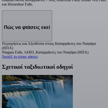
και Horseshoe Falls.
Πώς να φτάσεις εκεί
Περιηγήσεις και Αξιοθέατα στους Καταρράκτες του Νιαγάρα
(ΗΠΑ)
Niagara Falls, 14303, Καταρράκτες του Νιαγάρα (ΗΠΑ)
Άνοιξέ το στους χάρτες
Σχετικοί ταξιδιωτικοί οδηγοί