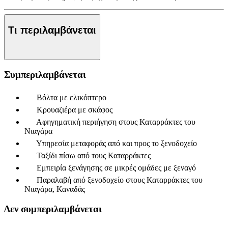
Τι περιλαμβάνεται
Συμπεριλαμβάνεται
Βόλτα με ελικόπτερο
Κρουαζιέρα με σκάφος
Αφηγηματική περιήγηση στους Καταρράκτες του
Νιαγάρα
Υπηρεσία μεταφοράς από και προς το ξενοδοχείο
Ταξίδι πίσω από τους Καταρράκτες
Εμπειρία ξενάγησης σε μικρές ομάδες με ξεναγό
Παραλαβή από ξενοδοχείο στους Καταρράκτες του
Νιαγάρα, Καναδάς
Δεν συμπεριλαμβάνεται