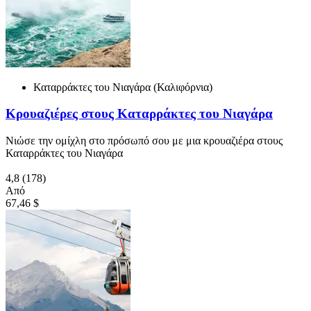
Καταρράκτες του Νιαγάρα (Καλιφόρνια)
Κρουαζιέρες στους Καταρράκτες του Νιαγάρα
Νιώσε την ομίχλη στο πρόσωπό σου με μια κρουαζιέρα στους
Καταρράκτες του Νιαγάρα
4,8
(178)
Από
67,46 $