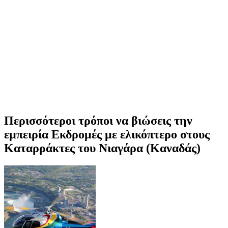
Περισσότεροι τρόποι να βιώσεις την
εμπειρία Εκδρομές με ελικόπτερο στους
Καταρράκτες του Νιαγάρα (Καναδάς)