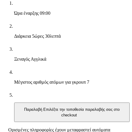
Ώρα έναρξης
09:00
Διάρκεια
5ώρες 30λεπτά
Ξεναγός
Αγγλικά
Μέγιστος αριθμός ατόμων για γκρουπ
7
Παραλαβή
Επιλέξτε την τοποθεσία παραλαβής σας στο
checkout
Ορισμένες πληροφορίες έχουν μεταφραστεί αυτόματα