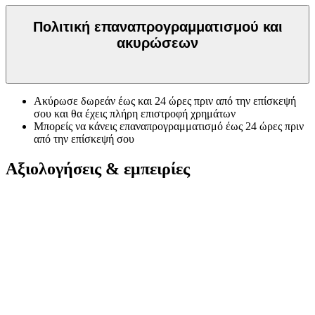
Πολιτική επαναπρογραμματισμού και
ακυρώσεων
Ακύρωσε δωρεάν έως και 24 ώρες πριν από την επίσκεψή
σου και θα έχεις πλήρη επιστροφή χρημάτων
Μπορείς να κάνεις επαναπρογραμματισμό έως 24 ώρες πριν
από την επίσκεψή σου
Αξιολογήσεις & εμπειρίες