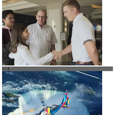
1 / 4