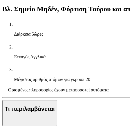
Βλ. Σημείο Μηδέν, Φόρτιση Ταύρου και α
Διάρκεια
5ώρες
Ξεναγός
Αγγλικά
Μέγιστος αριθμός ατόμων για γκρουπ
20
Ορισμένες πληροφορίες έχουν μεταφραστεί αυτόματα
Τι περιλαμβάνεται