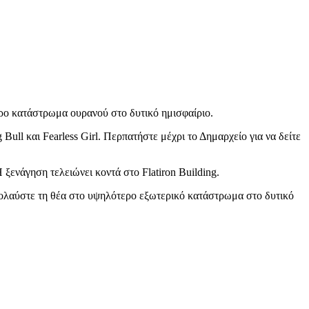
ερο κατάστρωμα ουρανού στο δυτικό ημισφαίριο.
ull και Fearless Girl. Περπατήστε μέχρι το Δημαρχείο για να δείτε
Η ξενάγηση τελειώνει κοντά στο Flatiron Building.
πολαύστε τη θέα στο υψηλότερο εξωτερικό κατάστρωμα στο δυτικό