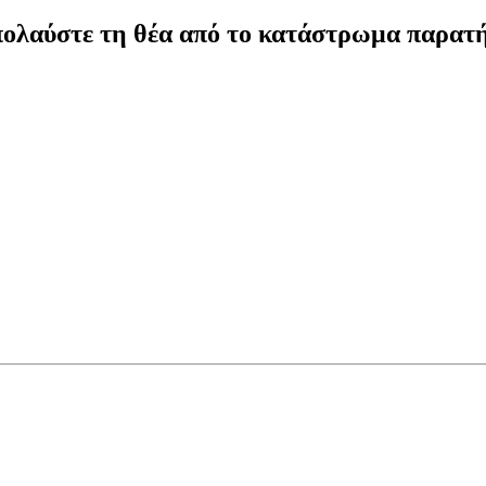
πολαύστε τη θέα από το κατάστρωμα παρατ