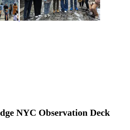
Edge NYC Observation Deck