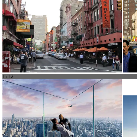
1 / 12