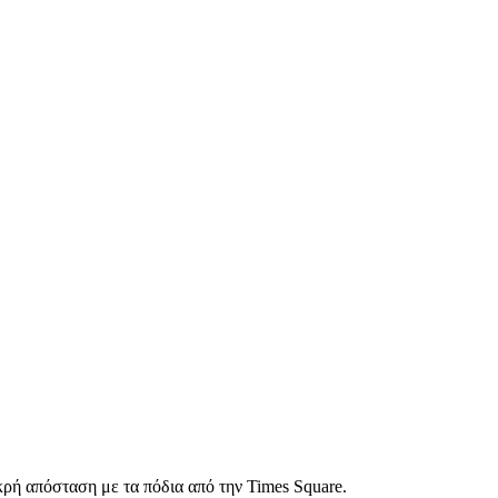
ρή απόσταση με τα πόδια από την Times Square.