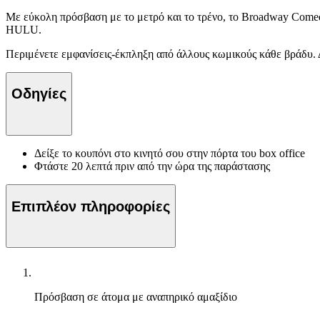
Με εύκολη πρόσβαση με το μετρό και το τρένο, το Broadway Comedy
HULU.
Περιμένετε εμφανίσεις-έκπληξη από άλλους κωμικούς κάθε βράδυ.
Οδηγίες
Δείξε το κουπόνι στο κινητό σου στην πόρτα του box office
Φτάστε 20 λεπτά πριν από την ώρα της παράστασης
Επιπλέον πληροφορίες
Πρόσβαση σε άτομα με αναπηρικό αμαξίδιο