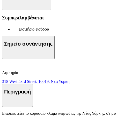
Συμπεριλαμβάνεται
Εισιτήριο εισόδου
Σημείο συνάντησης
Αφετηρία
318 West 53rd Street, 10019, Νέα Υόρκη
Περιγραφή
Επισκεφτείτε το κορυφαίο κλαμπ κωμωδίας της Νέας Υόρκης, σε μικ