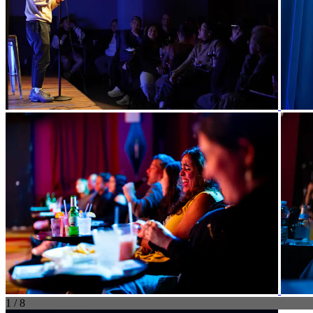
1 / 8