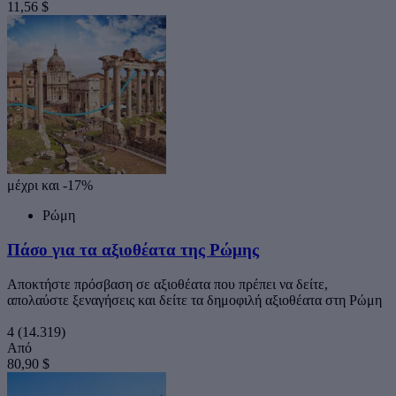
11,56 $
μέχρι και -17%
Ρώμη
Πάσο για τα αξιοθέατα της Ρώμης
Αποκτήστε πρόσβαση σε αξιοθέατα που πρέπει να δείτε,
απολαύστε ξεναγήσεις και δείτε τα δημοφιλή αξιοθέατα στη Ρώμη
4
(14.319)
Από
80,90 $