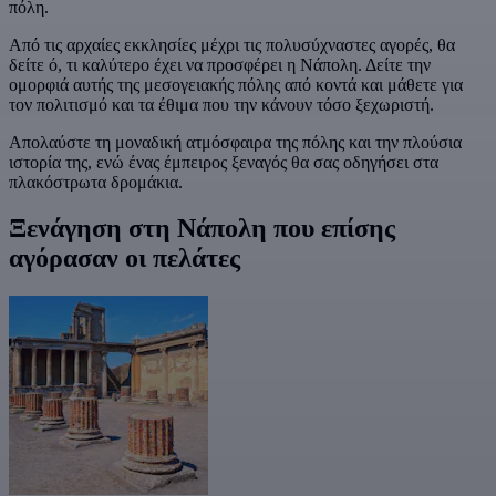
πόλη.
Από τις αρχαίες εκκλησίες μέχρι τις πολυσύχναστες αγορές, θα
δείτε ό, τι καλύτερο έχει να προσφέρει η Νάπολη. Δείτε την
ομορφιά αυτής της μεσογειακής πόλης από κοντά και μάθετε για
τον πολιτισμό και τα έθιμα που την κάνουν τόσο ξεχωριστή.
Απολαύστε τη μοναδική ατμόσφαιρα της πόλης και την πλούσια
ιστορία της, ενώ ένας έμπειρος ξεναγός θα σας οδηγήσει στα
πλακόστρωτα δρομάκια.
Ξενάγηση στη Νάπολη που επίσης
αγόρασαν οι πελάτες