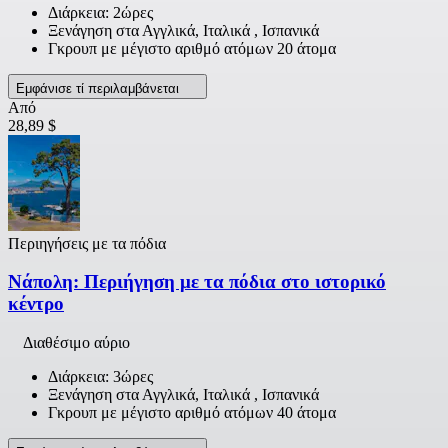
Διάρκεια: 2ώρες
Ξενάγηση στα Αγγλικά, Ιταλικά , Ισπανικά
Γκρουπ με μέγιστο αριθμό ατόμων 20 άτομα
Εμφάνισε τί περιλαμβάνεται
Από
28,89 $
Περιηγήσεις με τα πόδια
Νάπολη: Περιήγηση με τα πόδια στο ιστορικό
κέντρο
Διαθέσιμο αύριο
Διάρκεια: 3ώρες
Ξενάγηση στα Αγγλικά, Ιταλικά , Ισπανικά
Γκρουπ με μέγιστο αριθμό ατόμων 40 άτομα