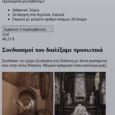
Προσωρινά μη διαθέσιμο
Διάρκεια: 2ώρες
Ξενάγηση στα Αγγλικά, Ιταλικά
Γκρουπ με μέγιστο αριθμό ατόμων 20 άτομα
Εμφάνισε τί περιλαμβάνεται
Από
46,23 $
Συνδυασμοί που διαλέξαμε προσωπικά
Συνδύασε τον χώρο Ξενάγηση στη Νάπολη με άλλα αγαπημένα
σου στην πόλη Νάπολη. Μερικά πράγματα είναι καλύτερα μαζί.