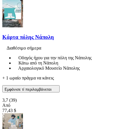
Κάρτα πόλης Νάπολη
Διαθέσιμο σήμερα
Οδηγός ήχου για την πόλη της Νάπολης
Κάτω από τη Νάπολη
Αρχαιολογικό Μουσείο Νάπολης
+ 1 ωραίο πράγμα να κάνεις
Εμφάνισε τί περιλαμβάνεται
3,7
(39)
Από
77,43 $