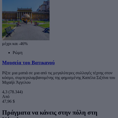
μέχρι και -46%
Ρώμη
Μουσεία του Βατικανού
Ρίξτε μια ματιά σε μια από τις μεγαλύτερες συλλογές τέχνης στον
κόσμο, συμπεριλαμβανομένης της φημισμένης Καπέλα Σιξτίνα του
Μιχαήλ Άγγελου
4,3
(78.344)
Από
47,96 $
Πράγματα να κάνεις στην πόλη στη