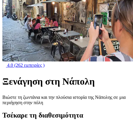
4.0
(262 εμπειρίες )
Ξενάγηση στη Νάπολη
Βιώστε τη ζωντάνια και την πλούσια ιστορία της Νάπολης σε μια
περιήγηση στην πόλη
Τσέκαρε τη διαθεσιμότητα