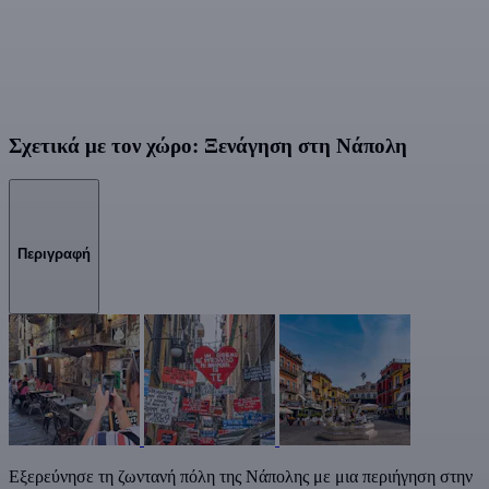
Σχετικά με τον χώρο: Ξενάγηση στη Νάπολη
Περιγραφή
Εξερεύνησε τη ζωντανή πόλη της Νάπολης με μια περιήγηση στην