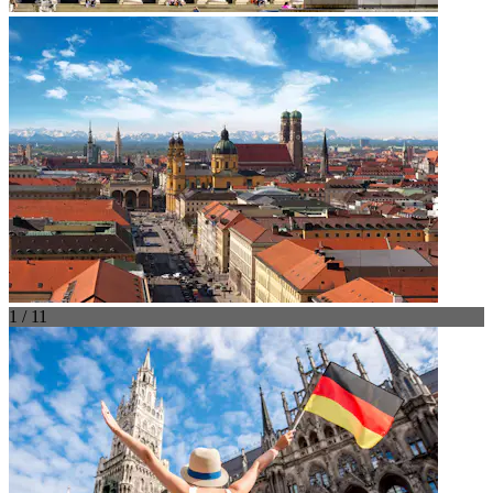
1 / 11