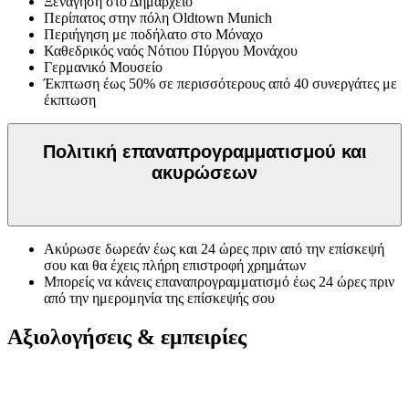
Ξενάγηση στο Δημαρχείο
Περίπατος στην πόλη Oldtown Munich
Περιήγηση με ποδήλατο στο Μόναχο
Καθεδρικός ναός Νότιου Πύργου Μονάχου
Γερμανικό Μουσείο
Έκπτωση έως 50% σε περισσότερους από 40 συνεργάτες με
έκπτωση
Πολιτική επαναπρογραμματισμού και
ακυρώσεων
Ακύρωσε δωρεάν έως και 24 ώρες πριν από την επίσκεψή
σου και θα έχεις πλήρη επιστροφή χρημάτων
Μπορείς να κάνεις επαναπρογραμματισμό έως 24 ώρες πριν
από την ημερομηνία της επίσκεψής σου
Αξιολογήσεις & εμπειρίες