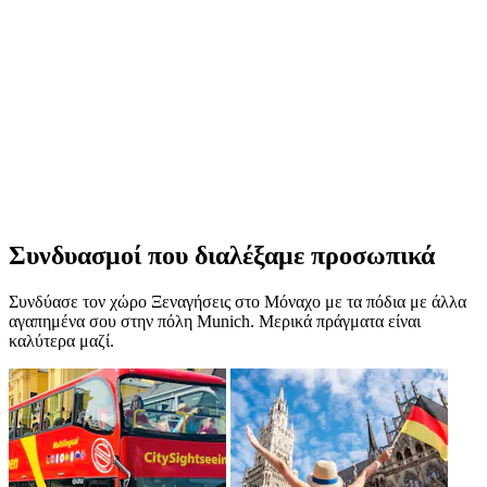
Συνδυασμοί που διαλέξαμε προσωπικά
Συνδύασε τον χώρο Ξεναγήσεις στο Μόναχο με τα πόδια με άλλα
αγαπημένα σου στην πόλη Munich. Μερικά πράγματα είναι
καλύτερα μαζί.