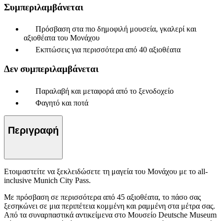
Συμπεριλαμβάνεται
Πρόσβαση στα πιο δημοφιλή μουσεία, γκαλερί και
αξιοθέατα του Μονάχου
Εκπτώσεις για περισσότερα από 40 αξιοθέατα
Δεν συμπεριλαμβάνεται
Παραλαβή και μεταφορά από το ξενοδοχείο
Φαγητό και ποτά
Περιγραφή
Ετοιμαστείτε να ξεκλειδώσετε τη μαγεία του Μονάχου με το all-
inclusive Munich City Pass.
Με πρόσβαση σε περισσότερα από 45 αξιοθέατα, το πάσο σας
ξεσηκώνει σε μια περιπέτεια κομμένη και ραμμένη στα μέτρα σας.
Από τα συναρπαστικά αντικείμενα στο Μουσείο Deutsche Museum