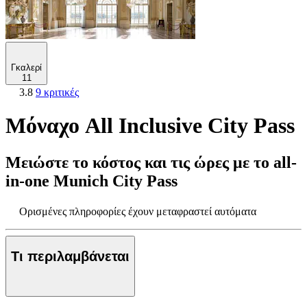
Γκαλερί
11
3.8
9 κριτικές
Μόναχο All Inclusive City Pass
Μειώστε το κόστος και τις ώρες με το all-
in-one Munich City Pass
Ορισμένες πληροφορίες έχουν μεταφραστεί αυτόματα
Τι περιλαμβάνεται