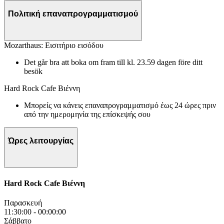
Πολιτική επαναπρογραμματισμού
Mozarthaus: Εισιτήριο εισόδου
Det går bra att boka om fram till kl. 23.59 dagen före ditt
besök
Hard Rock Cafe Βιέννη
Μπορείς να κάνεις επαναπρογραμματισμό έως 24 ώρες πριν
από την ημερομηνία της επίσκεψής σου
Ώρες λειτουργίας
Hard Rock Cafe Βιέννη
Παρασκευή
11:30:00
-
00:00:00
Σάββατο