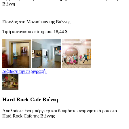
Βιέννη
Είσοδος στο Mozarthaus της Βιέννης
Τιμή κανονικού εισιτηρίου:
18,44 $
Διάβασε την περιγραφή
Hard Rock Cafe Βιέννη
Απολαύστε ένα μπέργκερ και θαυμάστε αναμνηστικά ροκ στο
Hard Rock Cafe της Βιέννης