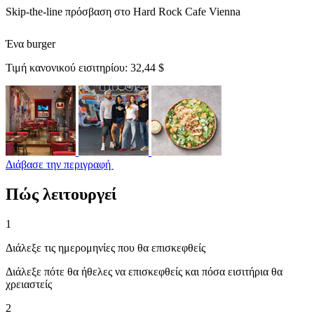
Skip-the-line πρόσβαση στο Hard Rock Cafe Vienna
Ένα burger
Τιμή κανονικού εισιτηρίου:
32,44 $
Διάβασε την περιγραφή
Πώς λειτουργεί
1
Διάλεξε τις ημερομηνίες που θα επισκεφθείς
Διάλεξε πότε θα ήθελες να επισκεφθείς και πόσα εισιτήρια θα
χρειαστείς
2