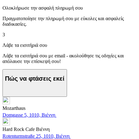
Ολοκλήρωσε την ασφαλή πληρωμή σου
Πραγματοποίησε την πληρωμή σου με εύκολες και ασφαλείς
διαδικασίες.
3
Λάβε τα εισιτήριά σου
Λάβε τα εισιτήριά σου με email - ακολούθησε τις οδηγίες και
απόλαυσε την επίσκεψή σου!
Πώς να φτάσεις εκεί
Mozarthaus
Domgasse 5, 1010, Βιέννη
Hard Rock Cafe Βιέννη
Rotenturmstraße 25, 1010, Βιέννη