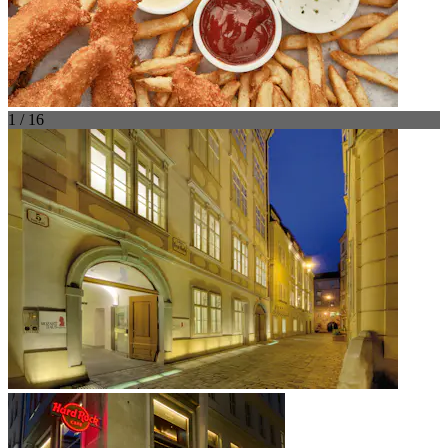
1 / 16