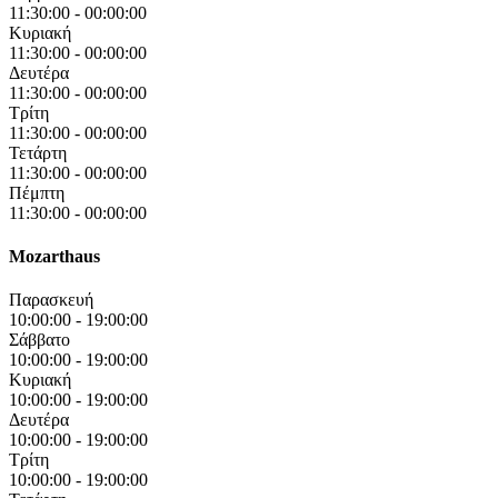
11:30:00
-
00:00:00
Κυριακή
11:30:00
-
00:00:00
Δευτέρα
11:30:00
-
00:00:00
Τρίτη
11:30:00
-
00:00:00
Τετάρτη
11:30:00
-
00:00:00
Πέμπτη
11:30:00
-
00:00:00
Mozarthaus
Παρασκευή
10:00:00
-
19:00:00
Σάββατο
10:00:00
-
19:00:00
Κυριακή
10:00:00
-
19:00:00
Δευτέρα
10:00:00
-
19:00:00
Τρίτη
10:00:00
-
19:00:00