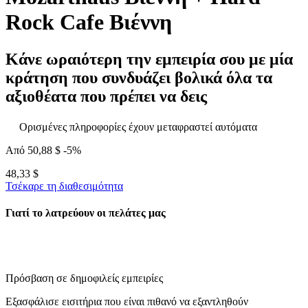
Rock Cafe Βιέννη
Κάνε ωραιότερη την εμπειρία σου με μία
κράτηση που συνδυάζει βολικά όλα τα
αξιοθέατα που πρέπει να δεις
Ορισμένες πληροφορίες έχουν μεταφραστεί αυτόματα
Από
50,88 $
-5%
48,33 $
Τσέκαρε τη διαθεσιμότητα
Γιατί το λατρεύουν οι πελάτες μας
Πρόσβαση σε δημοφιλείς εμπειρίες
Εξασφάλισε εισιτήρια που είναι πιθανό να εξαντληθούν