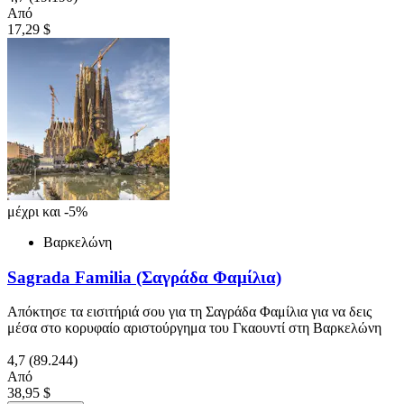
Από
17,29 $
μέχρι και -5%
Βαρκελώνη
Sagrada Familia (Σαγράδα Φαμίλια)
Απόκτησε τα εισιτήριά σου για τη Σαγράδα Φαμίλια για να δεις
μέσα στο κορυφαίο αριστούργημα του Γκαουντί στη Βαρκελώνη
4,7
(89.244)
Από
38,95 $