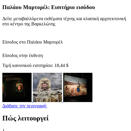
Παλάου Μαρτορέλ: Εισιτήριο εισόδου
Δείτε μεταβαλλόμενα εκθέματα τέχνης και κλασική αρχιτεκτονική
στο κέντρο της Βαρκελώνης
Είσοδος στο Παλάου Μαρτορέλ
Είσοδος στην έκθεση
Τιμή κανονικού εισιτηρίου:
18,44 $
Διάβασε την περιγραφή
Πώς λειτουργεί
1