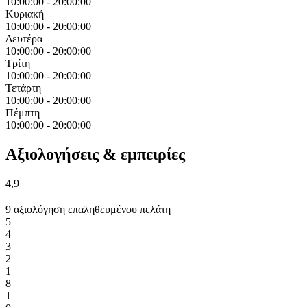
10:00:00
-
20:00:00
Κυριακή
10:00:00
-
20:00:00
Δευτέρα
10:00:00
-
20:00:00
Τρίτη
10:00:00
-
20:00:00
Τετάρτη
10:00:00
-
20:00:00
Πέμπτη
10:00:00
-
20:00:00
Αξιολογήσεις & εμπειρίες
4,9
9 αξιολόγηση επαληθευμένου πελάτη
5
4
3
2
1
8
1