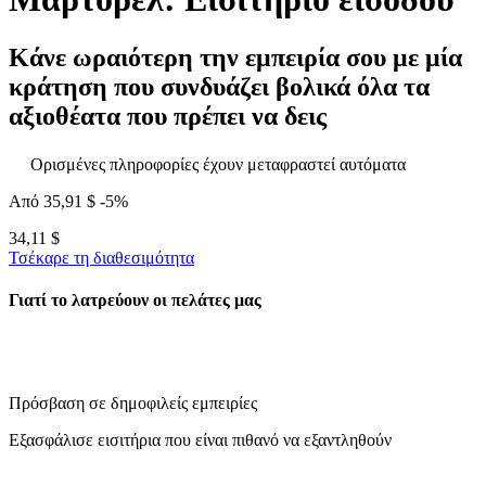
Κάνε ωραιότερη την εμπειρία σου με μία
κράτηση που συνδυάζει βολικά όλα τα
αξιοθέατα που πρέπει να δεις
Ορισμένες πληροφορίες έχουν μεταφραστεί αυτόματα
Από
35,91 $
-5%
34,11 $
Τσέκαρε τη διαθεσιμότητα
Γιατί το λατρεύουν οι πελάτες μας
Πρόσβαση σε δημοφιλείς εμπειρίες
Εξασφάλισε εισιτήρια που είναι πιθανό να εξαντληθούν