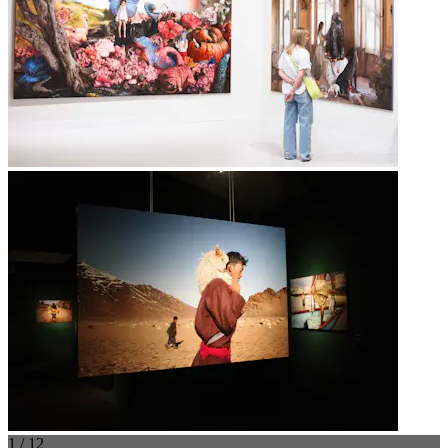
1 / 12