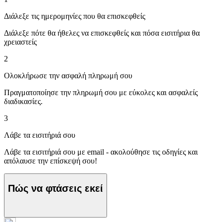
Διάλεξε τις ημερομηνίες που θα επισκεφθείς
Διάλεξε πότε θα ήθελες να επισκεφθείς και πόσα εισιτήρια θα
χρειαστείς
2
Ολοκλήρωσε την ασφαλή πληρωμή σου
Πραγματοποίησε την πληρωμή σου με εύκολες και ασφαλείς
διαδικασίες.
3
Λάβε τα εισιτήριά σου
Λάβε τα εισιτήριά σου με email - ακολούθησε τις οδηγίες και
απόλαυσε την επίσκεψή σου!
Πώς να φτάσεις εκεί