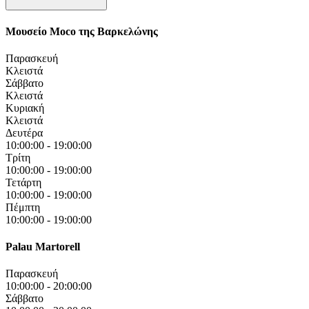
Μουσείο Moco της Βαρκελώνης
Παρασκευή
Κλειστά
Σάββατο
Κλειστά
Κυριακή
Κλειστά
Δευτέρα
10:00:00
-
19:00:00
Τρίτη
10:00:00
-
19:00:00
Τετάρτη
10:00:00
-
19:00:00
Πέμπτη
10:00:00
-
19:00:00
Palau Martorell
Παρασκευή
10:00:00
-
20:00:00
Σάββατο