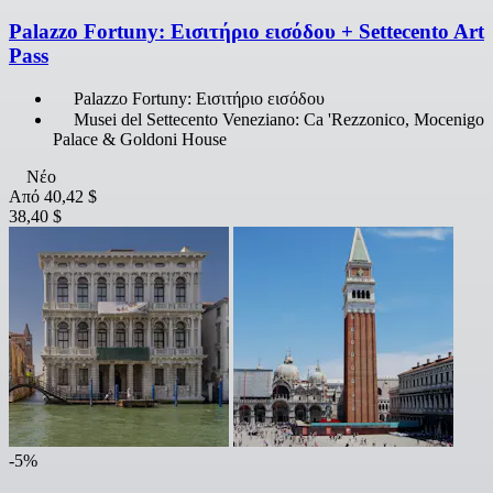
Palazzo Fortuny: Εισιτήριο εισόδου + Settecento Art
Pass
Palazzo Fortuny: Εισιτήριο εισόδου
Musei del Settecento Veneziano: Ca 'Rezzonico, Mocenigo
Palace & Goldoni House
Νέο
Από
40,42 $
38,40 $
-5%