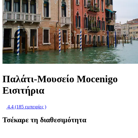
Παλάτι-Μουσείο Mocenigo
Εισιτήρια
4.4
(185 εμπειρίες )
Τσέκαρε τη διαθεσιμότητα