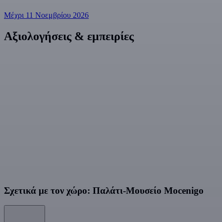
Μέχρι 11 Νοεμβρίου 2026
Αξιολογήσεις & εμπειρίες
Σχετικά με τον χώρο: Παλάτι-Μουσείο Mocenigo