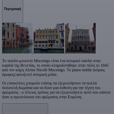
Περιγραφή
Το παλάτι-μουσείο Mocenigo είναι ένα ιστορικό παλάτι στην
καρδιά της Βενετίας, το οποίο κληροδοτήθηκε στην πόλη το 1945
από τον κόμη Alvise Nicolò Mocenigo. Το piano nobile (κύριος
όροφος) φιλοξενεί ιστορική μόδα.
Οι επισκέπτες μπορούν επίσης να εξερευνήσουν τα πολλά
πολυτελή δωμάτια και να δουν μια έκθεση για την τέχνη του
αρώματος - ο τέλειος τρόπος για να εξερευνήσετε αυτό που κάποτε
ήταν η πρωτεύουσα του αρώματος στην Ευρώπη.