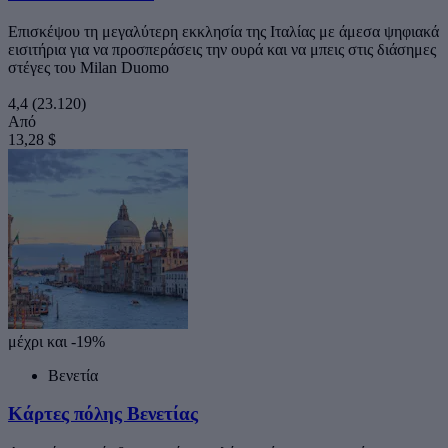
Επισκέψου τη μεγαλύτερη εκκλησία της Ιταλίας με άμεσα ψηφιακά
εισιτήρια για να προσπεράσεις την ουρά και να μπεις στις διάσημες
στέγες του Milan Duomo
4,4
(23.120)
Από
13,28 $
μέχρι και -19%
Βενετία
Κάρτες πόλης Βενετίας