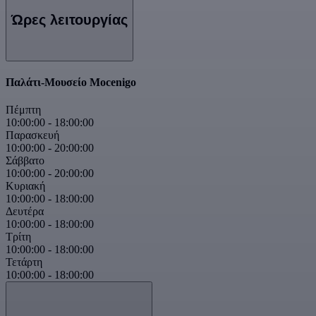
Ώρες λειτουργίας
Παλάτι-Μουσείο Mocenigo
Πέμπτη
10:00:00
-
18:00:00
Παρασκευή
10:00:00
-
20:00:00
Σάββατο
10:00:00
-
20:00:00
Κυριακή
10:00:00
-
18:00:00
Δευτέρα
10:00:00
-
18:00:00
Τρίτη
10:00:00
-
18:00:00
Τετάρτη
10:00:00
-
18:00:00