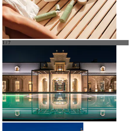
1 / 7