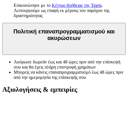
Επικοινώνησε με το
Κέντρο βοήθειας της Tiqets
.
Λειτουργούμε ως επαφή εκ μέρους του παρόχου της
δραστηριότητας
Πολιτική επαναπρογραμματισμού και
ακυρώσεων
Ακύρωσε δωρεάν έως και 48 ώρες πριν από την επίσκεψή
σου και θα έχεις πλήρη επιστροφή χρημάτων
Μπορείς να κάνεις επαναπρογραμματισμό έως 48 ώρες πριν
από την ημερομηνία της επίσκεψής σου
Αξιολογήσεις & εμπειρίες