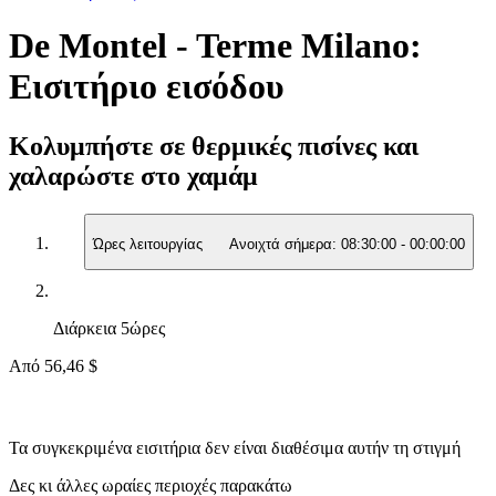
De Montel - Terme Milano:
Εισιτήριο εισόδου
Κολυμπήστε σε θερμικές πισίνες και
χαλαρώστε στο χαμάμ
Ώρες λειτουργίας
Ανοιχτά σήμερα:
08:30:00
-
00:00:00
Διάρκεια
5ώρες
Από
56,46 $
Τα συγκεκριμένα εισιτήρια δεν είναι διαθέσιμα αυτήν τη στιγμή
Δες κι άλλες ωραίες περιοχές παρακάτω