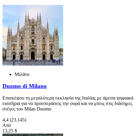
Μιλάνο
Duomo di Milano
Επισκέψου τη μεγαλύτερη εκκλησία της Ιταλίας με άμεσα ψηφιακά
εισιτήρια για να προσπεράσεις την ουρά και να μπεις στις διάσημες
στέγες του Milan Duomo
4,4
(23.145)
Από
13,25 $