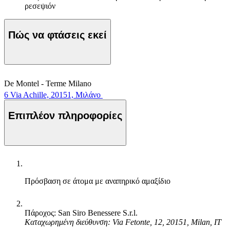
ρεσεψιόν
Πώς να φτάσεις εκεί
De Montel - Terme Milano
6 Via Achille, 20151, Μιλάνο
Επιπλέον πληροφορίες
Πρόσβαση σε άτομα με αναπηρικό αμαξίδιο
Πάροχος: San Siro Benessere S.r.l.
Καταχωρημένη διεύθυνση: Via Fetonte, 12, 20151, Milan, IT