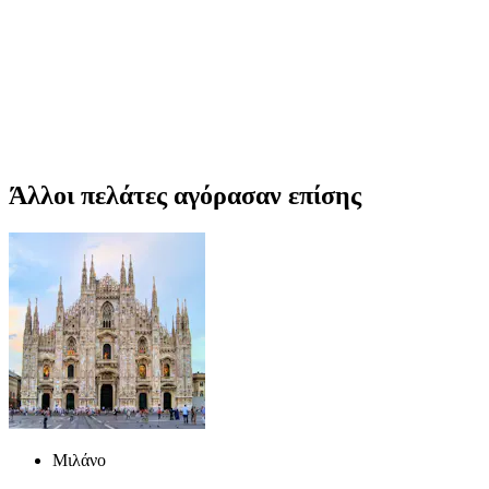
Άλλοι πελάτες αγόρασαν επίσης
Μιλάνο