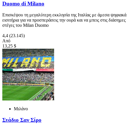
Duomo di Milano
Επισκέψου τη μεγαλύτερη εκκλησία της Ιταλίας με άμεσα ψηφιακά
εισιτήρια για να προσπεράσεις την ουρά και να μπεις στις διάσημες
στέγες του Milan Duomo
4,4
(23.145)
Από
13,25 $
Μιλάνο
Στάδιο Σαν Σίρο