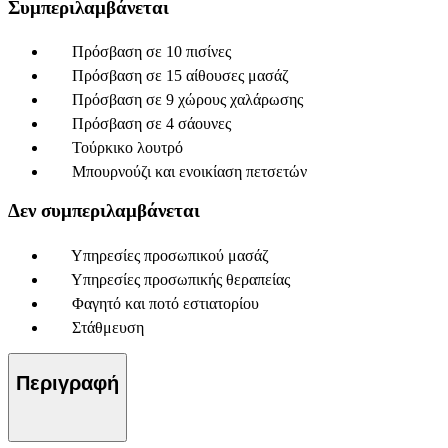
Συμπεριλαμβάνεται
Πρόσβαση σε 10 πισίνες
Πρόσβαση σε 15 αίθουσες μασάζ
Πρόσβαση σε 9 χώρους χαλάρωσης
Πρόσβαση σε 4 σάουνες
Τούρκικο λουτρό
Μπουρνούζι και ενοικίαση πετσετών
Δεν συμπεριλαμβάνεται
Υπηρεσίες προσωπικού μασάζ
Υπηρεσίες προσωπικής θεραπείας
Φαγητό και ποτό εστιατορίου
Στάθμευση
Περιγραφή