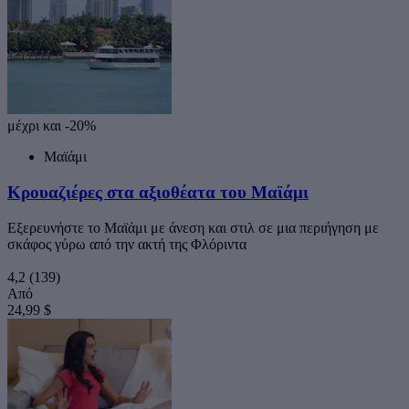
μέχρι και -20%
Μαϊάμι
Κρουαζιέρες στα αξιοθέατα του Μαϊάμι
Εξερευνήστε το Μαϊάμι με άνεση και στιλ σε μια περιήγηση με
σκάφος γύρω από την ακτή της Φλόριντα
4,2
(139)
Από
24,99 $