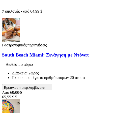
7 επιλογές
• από
64,99 $
Γαστρονομικές περιηγήσεις
South Beach Miami: Ξενάγηση με Ντόνατ
Διαθέσιμο αύριο
Διάρκεια: 2ώρες
Γκρουπ με μέγιστο αριθμό ατόμων 20 άτομα
Εμφάνισε τί περιλαμβάνεται
Από
69,00 $
65,55 $
5