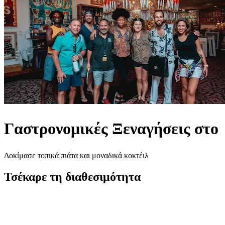
Γαστρονομικές Ξεναγήσεις στο
Δοκίμασε τοπικά πιάτα και μοναδικά κοκτέιλ
Τσέκαρε τη διαθεσιμότητα