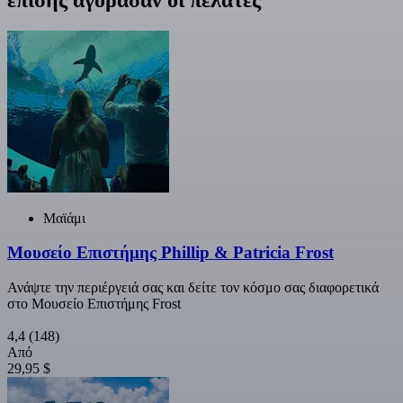
Μαϊάμι
Μουσείο Επιστήμης Phillip & Patricia Frost
Ανάψτε την περιέργειά σας και δείτε τον κόσμο σας διαφορετικά
στο Μουσείο Επιστήμης Frost
4,4
(148)
Από
29,95 $