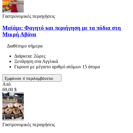
Γαστρονομικές περιηγήσεις
Μαϊάμι: Φαγητό και περιήγηση με τα πόδια στη
Μικρή Αβάνα
Διαθέσιμο σήμερα
Διάρκεια: 2ώρες
Ξενάγηση στα Αγγλικά
Γκρουπ με μέγιστο αριθμό ατόμων 15 άτομα
Εμφάνισε τί περιλαμβάνεται
Από
69,00 $
Γαστρονομικές περιηγήσεις