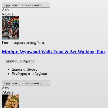
Εμφάνισε τί περιλαμβάνεται
Από
64,99 $
Γαστρονομικές περιηγήσεις
Μαϊάμι: Wynwood Walls Food & Art Walking Tour
Διαθέσιμο σήμερα
Διάρκεια: 3ώρες
Ξενάγηση στα Αγγλικά
Εμφάνισε τί περιλαμβάνεται
Από
79,99 $