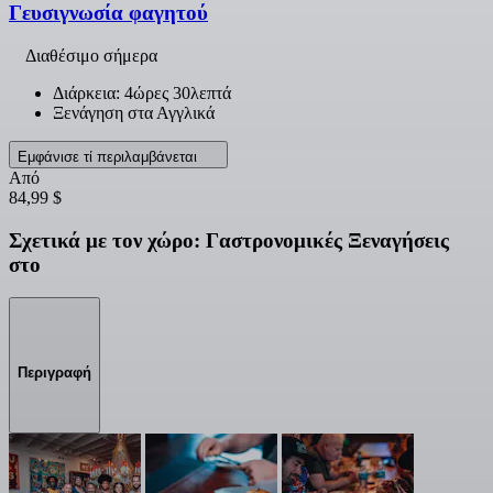
Γευσιγνωσία φαγητού
Διαθέσιμο σήμερα
Διάρκεια: 4ώρες 30λεπτά
Ξενάγηση στα Αγγλικά
Εμφάνισε τί περιλαμβάνεται
Από
84,99 $
Σχετικά με τον χώρο: Γαστρονομικές Ξεναγήσεις
στο
Περιγραφή