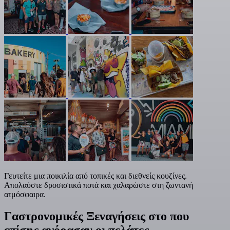
Γευτείτε μια ποικιλία από τοπικές και διεθνείς κουζίνες.
Απολαύστε δροσιστικά ποτά και χαλαρώστε στη ζωντανή
ατμόσφαιρα.
Γαστρονομικές Ξεναγήσεις στο που
επίσης αγόρασαν οι πελάτες