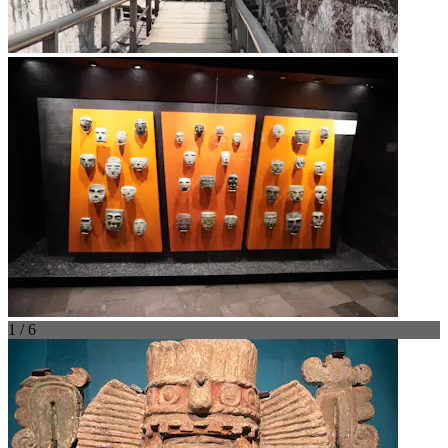
1 / 6