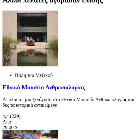
Άλλοι πελάτες αγόρασαν επίσης
Πόλη του Μεξικού
Εθνικό Μουσείο Ανθρωπολογίας
Απόλαυσε μια ξενάγηση στο Εθνικό Μουσείο Ανθρωπολογίας και
δες τα ιστορικά αντικείμενα
4,4
(229)
Από
29,00 $