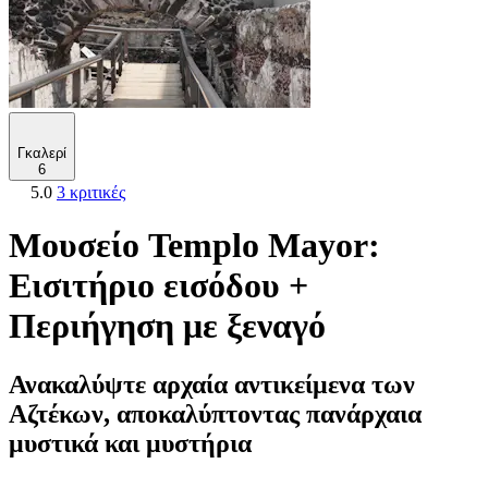
Γκαλερί
6
5.0
3 κριτικές
Μουσείο Templo Mayor:
Εισιτήριο εισόδου +
Περιήγηση με ξεναγό
Ανακαλύψτε αρχαία αντικείμενα των
Αζτέκων, αποκαλύπτοντας πανάρχαια
μυστικά και μυστήρια