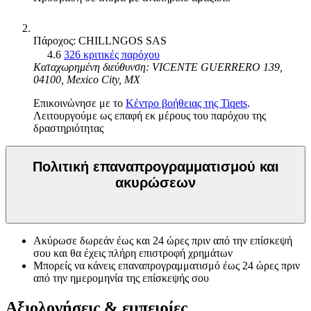
Πάροχος: CHILLNGOS SAS
4.6
326 κριτικές παρόχου
Καταχωρημένη διεύθυνση: VICENTE GUERRERO 139,
04100, Mexico City, MX
Επικοινώνησε με το
Κέντρο βοήθειας της Tiqets
.
Λειτουργούμε ως επαφή εκ μέρους του παρόχου της
δραστηριότητας
Πολιτική επαναπρογραμματισμού και
ακυρώσεων
Ακύρωσε δωρεάν έως και 24 ώρες πριν από την επίσκεψή
σου και θα έχεις πλήρη επιστροφή χρημάτων
Μπορείς να κάνεις επαναπρογραμματισμό έως 24 ώρες πριν
από την ημερομηνία της επίσκεψής σου
Αξιολογήσεις & εμπειρίες