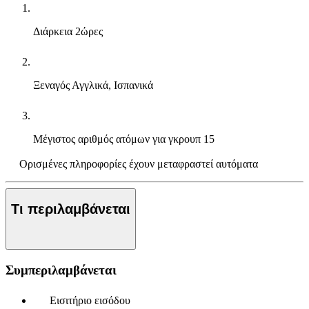
Διάρκεια
2ώρες
Ξεναγός
Αγγλικά, Ισπανικά
Μέγιστος αριθμός ατόμων για γκρουπ
15
Ορισμένες πληροφορίες έχουν μεταφραστεί αυτόματα
Τι περιλαμβάνεται
Συμπεριλαμβάνεται
Εισιτήριο εισόδου