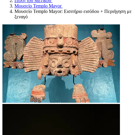
Πόλη του Μεξικού
Μουσείο Templo Mayor
Μουσείο Templo Mayor: Εισιτήριο εισόδου + Περιήγηση με
ξεναγό