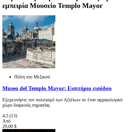
εμπειρία Μουσείο Templo Mayor
Πόλη του Μεξικού
Museo del Templo Mayor: Εισιτήριο εισόδου
Εξερευνήστε τον πολιτισμό των Αζτέκων σε έναν αρχαιολογικό
χώρο διαρκούς σημασίας
4,5
(13)
Από
29,00 $