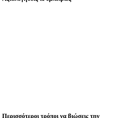
Περισσότεροι τρόποι να βιώσεις την