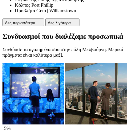
Κόλπος Port Phillip
Προβλήτα Gem | Williamstown
Δες περισσότερα
Δες λιγότερα
Συνδυασμοί που διαλέξαμε προσωπικά
Συνδύασε τα αγαπημένα σου στην πόλη Μελβούρνη. Μερικά
πράγματα είναι καλύτερα μαζί.
-5%