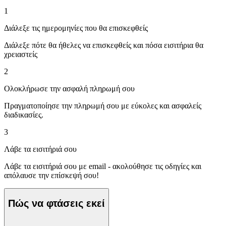
1
Διάλεξε τις ημερομηνίες που θα επισκεφθείς
Διάλεξε πότε θα ήθελες να επισκεφθείς και πόσα εισιτήρια θα
χρειαστείς
2
Ολοκλήρωσε την ασφαλή πληρωμή σου
Πραγματοποίησε την πληρωμή σου με εύκολες και ασφαλείς
διαδικασίες.
3
Λάβε τα εισιτήριά σου
Λάβε τα εισιτήριά σου με email - ακολούθησε τις οδηγίες και
απόλαυσε την επίσκεψή σου!
Πώς να φτάσεις εκεί