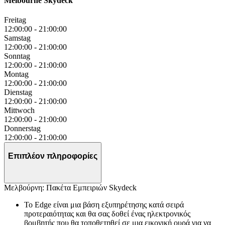
Melbourne Skydeck
Freitag
12:00:00
-
21:00:00
Samstag
12:00:00
-
21:00:00
Sonntag
12:00:00
-
21:00:00
Montag
12:00:00
-
21:00:00
Dienstag
12:00:00
-
21:00:00
Mittwoch
12:00:00
-
21:00:00
Donnerstag
12:00:00
-
21:00:00
Επιπλέον πληροφορίες
Μελβούρνη: Πακέτα Εμπειριών Skydeck
Το Edge είναι μια βάση εξυπηρέτησης κατά σειρά
προτεραιότητας και θα σας δοθεί ένας ηλεκτρονικός
βομβητής που θα τοποθετηθεί σε μια εικονική ουρά για να