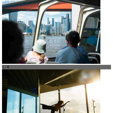
1 / 8