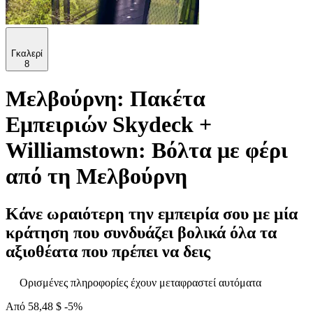
Γκαλερί
8
Μελβούρνη: Πακέτα
Εμπειριών Skydeck +
Williamstown: Βόλτα με φέρι
από τη Μελβούρνη
Κάνε ωραιότερη την εμπειρία σου με μία
κράτηση που συνδυάζει βολικά όλα τα
αξιοθέατα που πρέπει να δεις
Ορισμένες πληροφορίες έχουν μεταφραστεί αυτόματα
Από
58,48 $
-5%