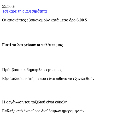
55,56 $
Τσέκαρε τη διαθεσιμότητα
Οι επισκέπτες εξοικονομούν κατά μέσο όρο
6,00 $
Γιατί το λατρεύουν οι πελάτες μας
Πρόσβαση σε δημοφιλείς εμπειρίες
Εξασφάλισε εισιτήρια που είναι πιθανό να εξαντληθούν
Η οργάνωση του ταξιδιού είναι εύκολη
Επίλεξε από ένα εύρος διαθέσιμων ημερομηνιών