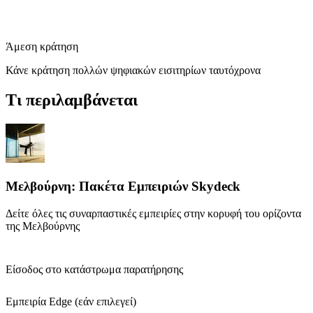
Άμεση κράτηση
Κάνε κράτηση πολλών ψηφιακών εισιτηρίων ταυτόχρονα
Τι περιλαμβάνεται
Μελβούρνη: Πακέτα Εμπειριών Skydeck
Δείτε όλες τις συναρπαστικές εμπειρίες στην κορυφή του ορίζοντα
της Μελβούρνης
Είσοδος στο κατάστρωμα παρατήρησης
Εμπειρία Edge (εάν επιλεγεί)