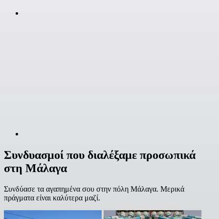
Συνδυασμοί που διαλέξαμε προσωπικά
στη Μάλαγα
Συνδύασε τα αγαπημένα σου στην πόλη Μάλαγα. Μερικά
πράγματα είναι καλύτερα μαζί.