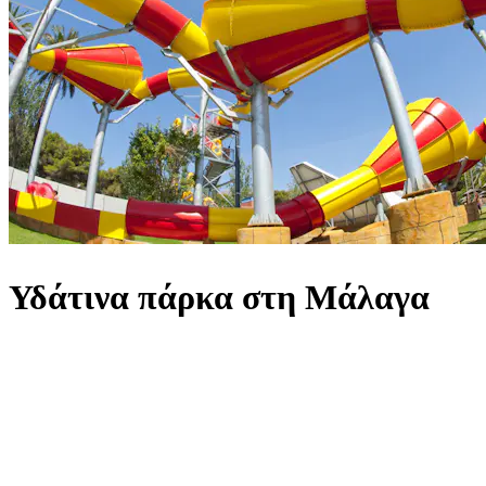
Υδάτινα πάρκα στη Μάλαγα