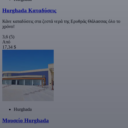
Hurghada Καταδύσεις
Κάνε καταδύσεις στα ζεστά νερά της Ερυθράς Θάλασσας όλο το
χρόνο!
3,6
(5)
Από
17,34 $
Hurghada
Μουσείο Hurghada