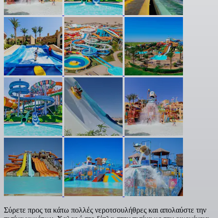
Σύρετε προς τα κάτω πολλές νεροτσουλήθρες και απολαύστε την