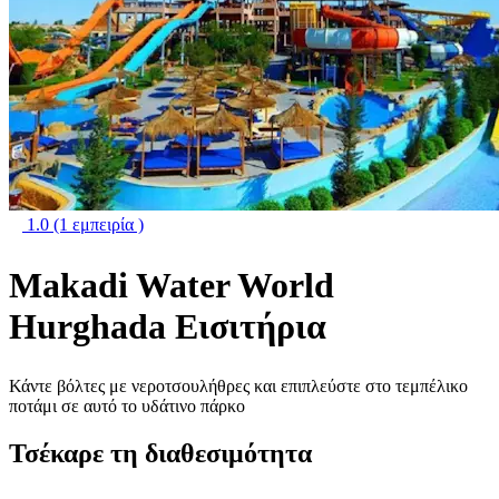
1.0
(1 εμπειρία )
Makadi Water World
Hurghada Εισιτήρια
Κάντε βόλτες με νεροτσουλήθρες και επιπλεύστε στο τεμπέλικο
ποτάμι σε αυτό το υδάτινο πάρκο
Τσέκαρε τη διαθεσιμότητα