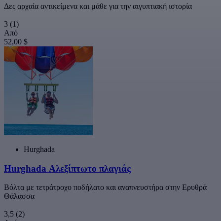
Δες αρχαία αντικείμενα και μάθε για την αιγυπτιακή ιστορία
3
(1)
Από
52,00 $
Hurghada
Hurghada Αλεξίπτωτο πλαγιάς
Βόλτα με τετράτροχο ποδήλατο και αναπνευστήρα στην Ερυθρά
Θάλασσα
3,5
(2)