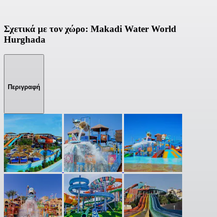
Σχετικά με τον χώρο: Makadi Water World
Hurghada
Περιγραφή