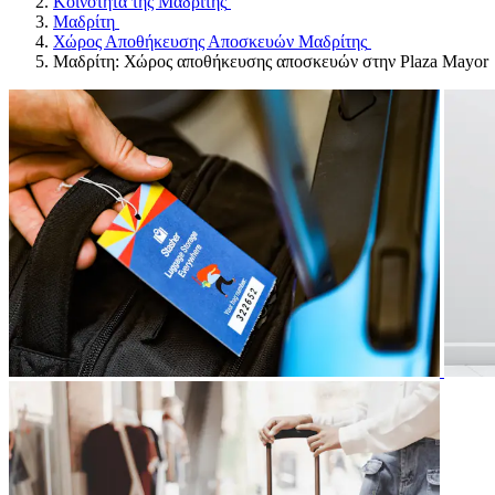
Κοινότητα της Μαδρίτης
Μαδρίτη
Χώρος Αποθήκευσης Αποσκευών Μαδρίτης
Μαδρίτη: Χώρος αποθήκευσης αποσκευών στην Plaza Mayor