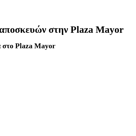
αποσκευών στην Plaza Mayor
α στο Plaza Mayor