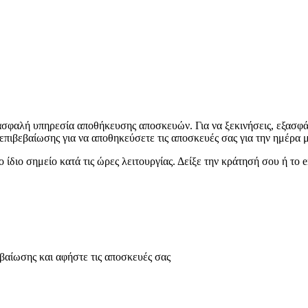
σφαλή υπηρεσία αποθήκευσης αποσκευών. Για να ξεκινήσεις, εξασφάλ
 επιβεβαίωσης για να αποθηκεύσετε τις αποσκευές σας για την ημέρα 
 ίδιο σημείο κατά τις ώρες λειτουργίας. Δείξε την κράτησή σου ή το 
εβαίωσης και αφήστε τις αποσκευές σας