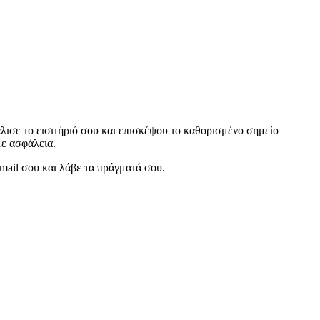
ισε το εισιτήριό σου και επισκέψου το καθορισμένο σημείο
με ασφάλεια.
email σου και λάβε τα πράγματά σου.