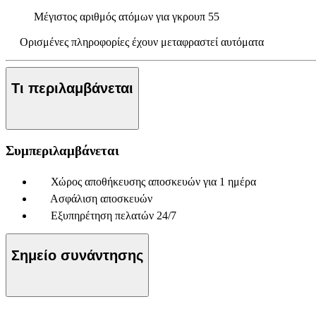
Μέγιστος αριθμός ατόμων για γκρουπ
55
Ορισμένες πληροφορίες έχουν μεταφραστεί αυτόματα
Τι περιλαμβάνεται
Συμπεριλαμβάνεται
Χώρος αποθήκευσης αποσκευών για 1 ημέρα
Ασφάλιση αποσκευών
Εξυπηρέτηση πελατών 24/7
Σημείο συνάντησης