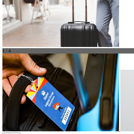
1 / 4