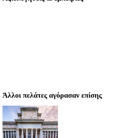
Άλλοι πελάτες αγόρασαν επίσης