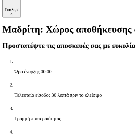
Γκαλερί
4
Μαδρίτη: Χώρος αποθήκευσης 
Προστατέψτε τις αποσκευές σας με ευκολί
Ώρα έναρξης
00:00
Τελευταία είσοδος
30 λεπτά πριν το κλείσιμο
Γραμμή προτεραιότητας