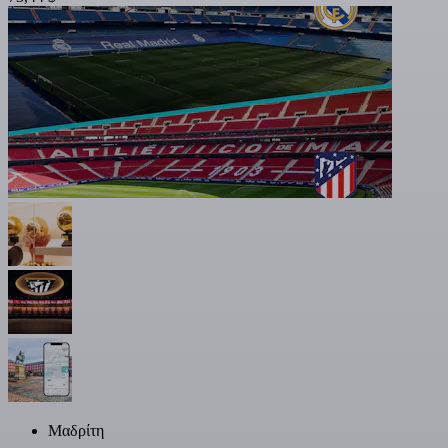
Μαδρίτη