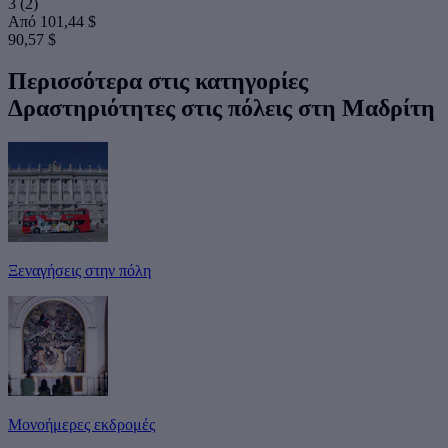
3
(2)
Από
101,44 $
90,57 $
Περισσότερα στις κατηγορίες
Δραστηριότητες στις πόλεις στη Μαδρίτη
Ξεναγήσεις στην πόλη
Μονοήμερες εκδρομές