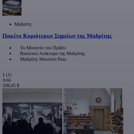
Μαδρίτη
Πακέτο Κυριότερων Σημείων της Μαδρίτης
Το Μουσείο του Πράδο
Βασιλικό Ανάκτορο της Μαδρίτης
Μαδρίτη: Μουσείο Pass
1
(1)
Από
108,45 $