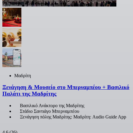
Μαδρίτη
Ξενάγηση & Μουσείο στο Μπερναμπέου + Βασιλικό
Παλάτι της Μαδρίτης
Βασιλικό Ανάκτορο της Μαδρίτης
Στάδιο Σαντιάγο Μπερναμπέου
Ξενάγηση πόλης Μαδρίτης: Μαδρίτη: Audio Guide App
4,6
(26)