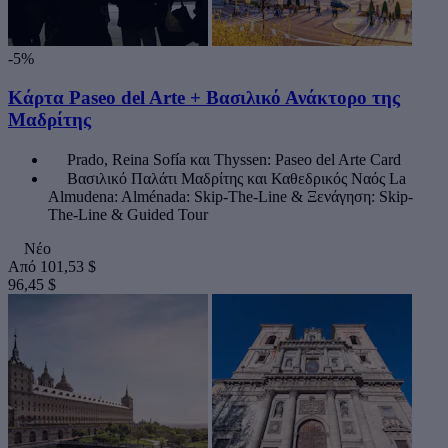
-5%
Κάρτα Paseo del Arte + Βασιλικό Ανάκτορο της
Μαδρίτης
Prado, Reina Sofía και Thyssen: Paseo del Arte Card
Βασιλικό Παλάτι Μαδρίτης και Καθεδρικός Ναός La
Almudena: Alménada: Skip-The-Line & Ξενάγηση: Skip-
The-Line & Guided Tour
Νέο
Από
101,53 $
96,45 $