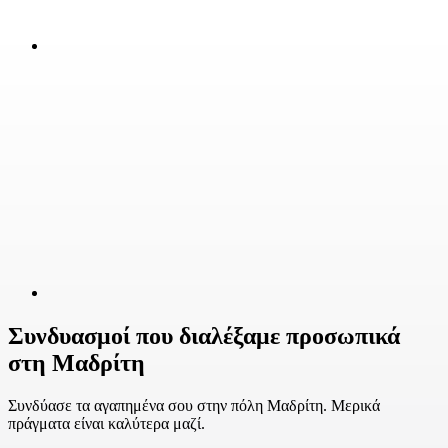
Συνδυασμοί που διαλέξαμε προσωπικά
στη Μαδρίτη
Συνδύασε τα αγαπημένα σου στην πόλη Μαδρίτη. Μερικά
πράγματα είναι καλύτερα μαζί.