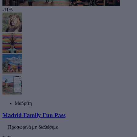
-11%
Μαδρίτη
Madrid Family Fun Pass
Προσωρινά μη διαθέσιμο