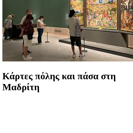
Κάρτες πόλης και πάσα στη
Μαδρίτη