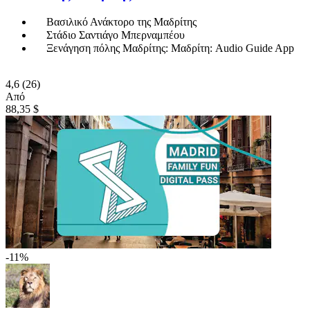
Βασιλικό Ανάκτορο της Μαδρίτης
Στάδιο Σαντιάγο Μπερναμπέου
Ξενάγηση πόλης Μαδρίτης: Μαδρίτη: Audio Guide App
4,6
(26)
Από
88,35 $
-11%