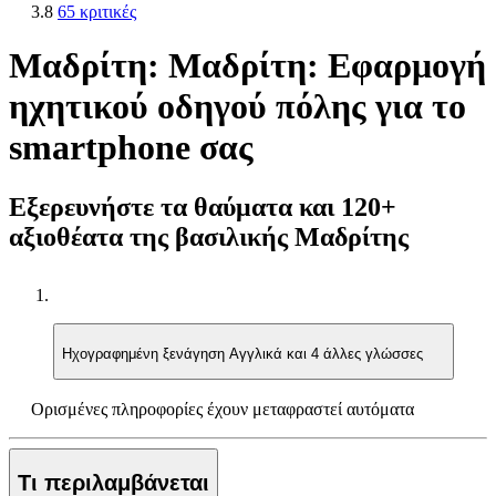
3.8
65 κριτικές
Μαδρίτη: Μαδρίτη: Εφαρμογή
ηχητικού οδηγού πόλης για το
smartphone σας
Εξερευνήστε τα θαύματα και 120+
αξιοθέατα της βασιλικής Μαδρίτης
Ηχογραφημένη ξενάγηση
Αγγλικά και 4 άλλες γλώσσες
Ορισμένες πληροφορίες έχουν μεταφραστεί αυτόματα
Τι περιλαμβάνεται