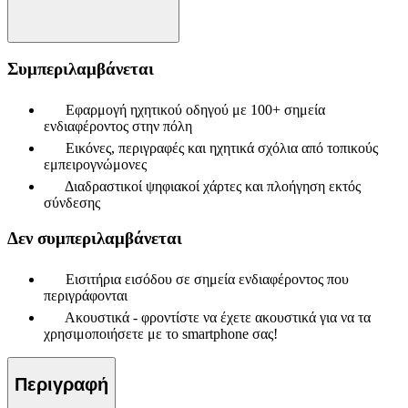
Συμπεριλαμβάνεται
Εφαρμογή ηχητικού οδηγού με 100+ σημεία
ενδιαφέροντος στην πόλη
Εικόνες, περιγραφές και ηχητικά σχόλια από τοπικούς
εμπειρογνώμονες
Διαδραστικοί ψηφιακοί χάρτες και πλοήγηση εκτός
σύνδεσης
Δεν συμπεριλαμβάνεται
Εισιτήρια εισόδου σε σημεία ενδιαφέροντος που
περιγράφονται
Ακουστικά - φροντίστε να έχετε ακουστικά για να τα
χρησιμοποιήσετε με το smartphone σας!
Περιγραφή