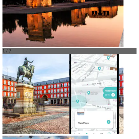
1 / 7