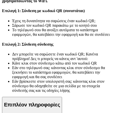
χρησιμοποιώντας το WiFi.
Επιλογή 1: Σύνδεση με κωδικό QR (συνιστάται)
Έχεις τη δυνατότητα να σαρώσεις έναν κωδικό QR;
Σάρωσε τον κωδικό QR παρακάτω με το κινητό σου
Το τηλέφωνό σου θα ανοίξει αυτόματα το κατάστημα
εφαρμογών, θα κατεβάσει την εφαρμογή και θα σε συνδέσει
Επιλογή 2: Σύνδεση σύνδεσης
Δεν μπορείτε να σαρώσετε έναν κωδικό QR; Κανένα
πρόβλημα! Δες τι μπορείς να κάνεις αντ 'αυτού:
Κάνε κλικ στον σύνδεσμο κάτω από τον κωδικό QR
Εάν στο τηλέφωνό σας: κάνοντας κλικ στον σύνδεσμο θα
ξεκινήσει το κατάστημα εφαρμογών, θα κατεβάσει την
εφαρμογή και θα σας συνδέσει
Εάν βρίσκεστε στον υπολογιστή σας: κάνοντας κλικ στον
σύνδεσμο θα οδηγηθείτε σε μια σελίδα με τα στοιχεία
σύνδεσής σας και τις οδηγίες λήψης
Επιπλέον πληροφορίες