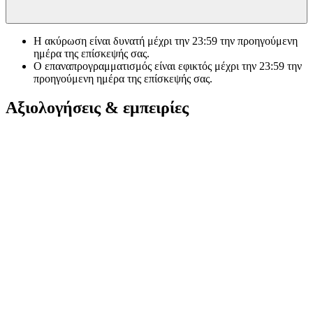
Η ακύρωση είναι δυνατή μέχρι την
23:59
την προηγούμενη
ημέρα της επίσκεψής σας.
Ο επαναπρογραμματισμός είναι εφικτός μέχρι την
23:59
την
προηγούμενη ημέρα της επίσκεψής σας.
Αξιολογήσεις & εμπειρίες