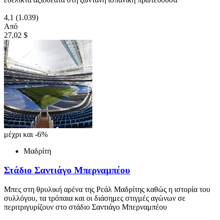
4,1
(1.039)
Από
27,02 $
μέχρι και -6%
Μαδρίτη
Στάδιο Σαντιάγο Μπερναμπέου
Μπες στη θρυλική αρένα της Ρεάλ Μαδρίτης καθώς η ιστορία του
συλλόγου, τα τρόπαια και οι διάσημες στιγμές αγώνων σε
περιτριγυρίζουν στο στάδιο Σαντιάγο Μπερναμπέου