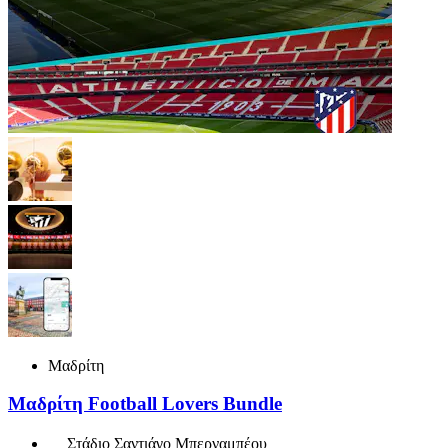
Μαδρίτη
Μαδρίτη Football Lovers Bundle
Στάδιο Σαντιάγο Μπερναμπέου