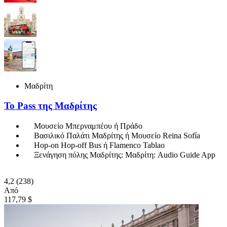
Μαδρίτη
Το Pass της Μαδρίτης
Μουσείο Μπερναμπέου ή Πράδο
Βασιλικό Παλάτι Μαδρίτης ή Μουσείο Reina Sofía
Hop-on Hop-off Bus ή Flamenco Tablao
Ξενάγηση πόλης Μαδρίτης: Μαδρίτη: Audio Guide App
4,2
(238)
Από
117,79 $