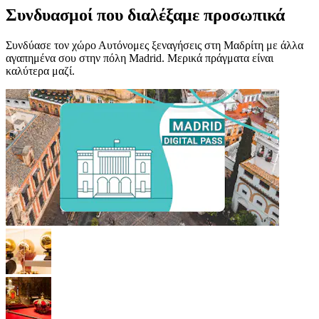
Συνδυασμοί που διαλέξαμε προσωπικά
Συνδύασε τον χώρο Αυτόνομες ξεναγήσεις στη Μαδρίτη με άλλα
αγαπημένα σου στην πόλη Madrid. Μερικά πράγματα είναι
καλύτερα μαζί.