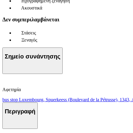
Ηχογραφημένη ξενάγηση
Ακουστικά
Δεν συμπεριλαμβάνεται
Στάσεις
Ξεναγός
Σημείο συνάντησης
Αφετηρία
bus stop Luxembourg, Spuerkeess (Boulevard de la Pétrusse), 1343
Περιγραφή