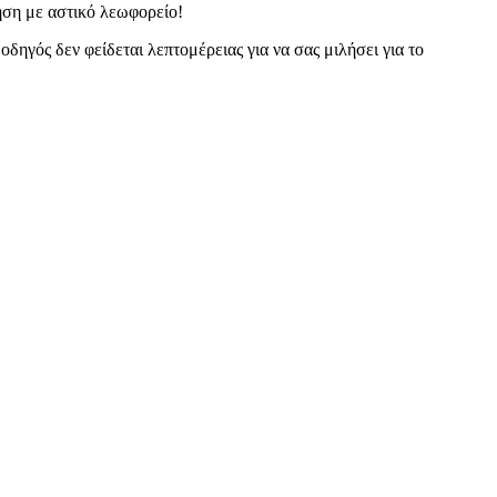
ηση με αστικό λεωφορείο!
δηγός δεν φείδεται λεπτομέρειας για να σας μιλήσει για το