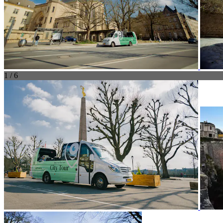
1 / 6