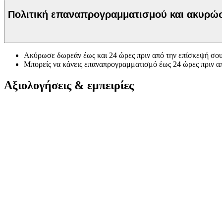
Πολιτική επαναπρογραμματισμού και ακυρ
Ακύρωσε δωρεάν έως και 24 ώρες πριν από την επίσκεψή σου
Μπορείς να κάνεις επαναπρογραμματισμό έως 24 ώρες πριν α
Αξιολογήσεις & εμπειρίες