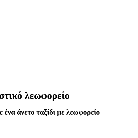
στικό λεωφορείο
ε ένα άνετο ταξίδι με λεωφορείο