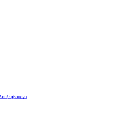
, Λουξεμβούργο