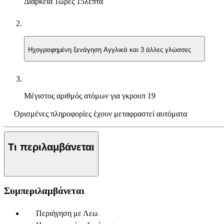
Διάρκεια
1ώρες 15λεπτά
Ηχογραφημένη ξενάγηση
Αγγλικά και 3 άλλες γλώσσες
Μέγιστος αριθμός ατόμων για γκρουπ
19
Ορισμένες πληροφορίες έχουν μεταφραστεί αυτόματα
Τι περιλαμβάνεται
Συμπεριλαμβάνεται
Περιήγηση με Λεω