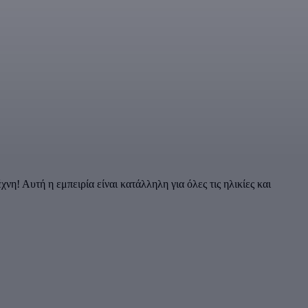
η! Αυτή η εμπειρία είναι κατάλληλη για όλες τις ηλικίες και