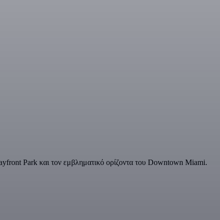
ayfront Park και τον εμβληματικό ορίζοντα του Downtown Miami.