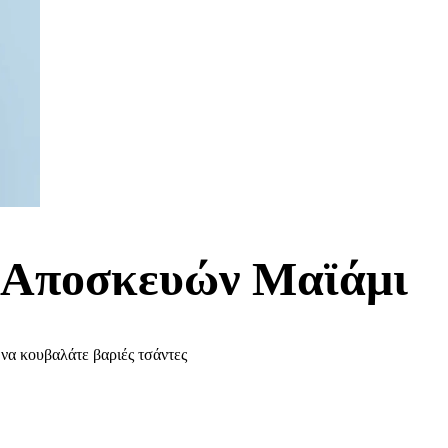
 Αποσκευών Μαϊάμι
 να κουβαλάτε βαριές τσάντες