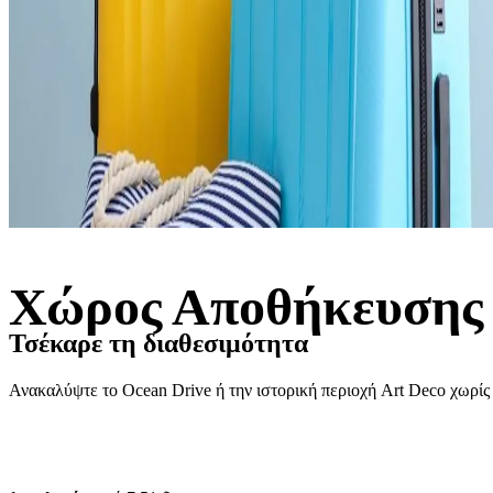
Χώρος Αποθήκευσης
Τσέκαρε τη διαθεσιμότητα
Ανακαλύψτε το Ocean Drive ή την ιστορική περιοχή Art Deco χωρίς