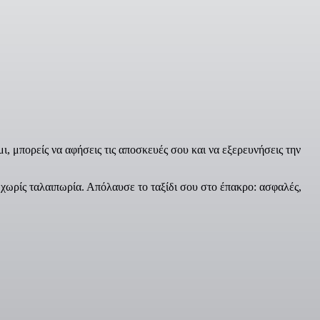
 μπορείς να αφήσεις τις αποσκευές σου και να εξερευνήσεις την
χωρίς ταλαιπωρία. Απόλαυσε το ταξίδι σου στο έπακρο: ασφαλές,