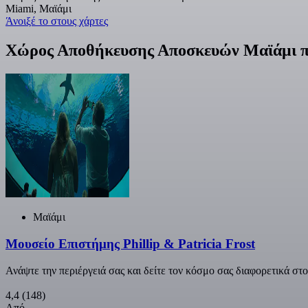
Miami, Μαϊάμι
Άνοιξέ το στους χάρτες
Χώρος Αποθήκευσης Αποσκευών Μαϊάμι πο
Μαϊάμι
Μουσείο Επιστήμης Phillip & Patricia Frost
Ανάψτε την περιέργειά σας και δείτε τον κόσμο σας διαφορετικά στ
4,4
(148)
Από