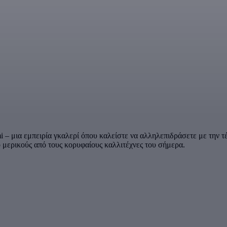
– μια εμπειρία γκαλερί όπου καλείστε να αλληλεπιδράσετε με την τέχν
 μερικούς από τους κορυφαίους καλλιτέχνες του σήμερα.