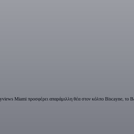
kyviews Miami προσφέρει απαράμιλλη θέα στον κόλπο Biscayne, το B