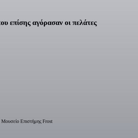
υ επίσης αγόρασαν οι πελάτες
ο Μουσείο Επιστήμης Frost