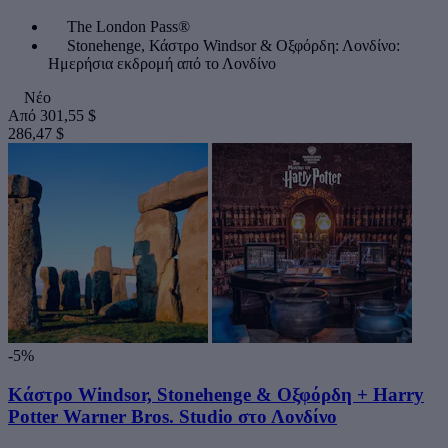
The London Pass®
Stonehenge, Κάστρο Windsor & Οξφόρδη: Λονδίνο:
Ημερήσια εκδρομή από το Λονδίνο
Νέο
Από
301,55 $
286,47 $
-5%
Κάστρο Windsor, Stonehenge & Οξφόρδη + Harry
Potter Warner Bros. Studio στο Λονδίνο