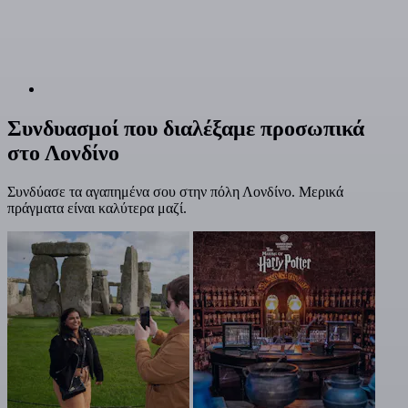
Συνδυασμοί που διαλέξαμε προσωπικά
στο Λονδίνο
Συνδύασε τα αγαπημένα σου στην πόλη Λονδίνο. Μερικά
πράγματα είναι καλύτερα μαζί.