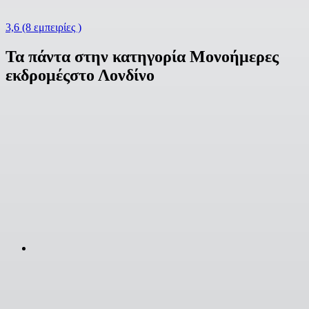
3,6
(8 εμπειρίες )
Τα πάντα στην κατηγορία Μονοήμερες
εκδρομέςστο Λονδίνο