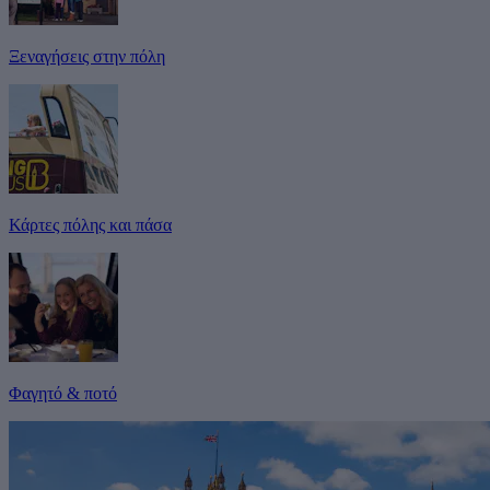
Ξεναγήσεις στην πόλη
Κάρτες πόλης και πάσα
Φαγητό & ποτό