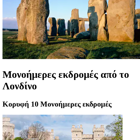
Μονοήμερες εκδρομές από το
Λονδίνο
Κορυφή 10 Μονοήμερες εκδρομές