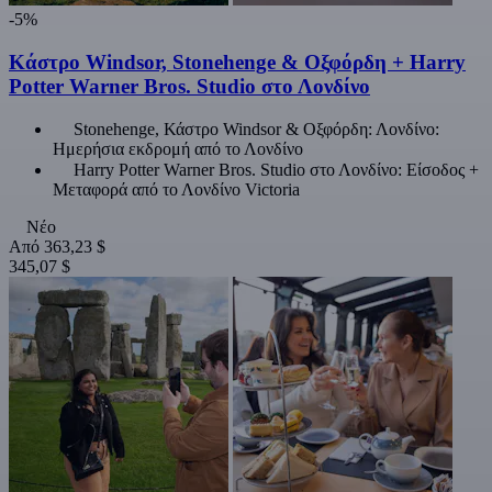
-5%
Κάστρο Windsor, Stonehenge & Οξφόρδη + Harry
Potter Warner Bros. Studio στο Λονδίνο
Stonehenge, Κάστρο Windsor & Οξφόρδη: Λονδίνο:
Ημερήσια εκδρομή από το Λονδίνο
Harry Potter Warner Bros. Studio στο Λονδίνο: Είσοδος +
Μεταφορά από το Λονδίνο Victoria
Νέο
Από
363,23 $
345,07 $