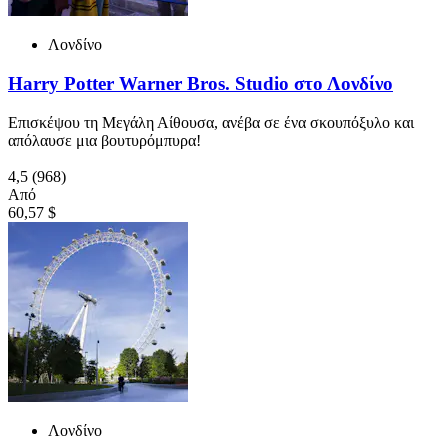
Λονδίνο
Harry Potter Warner Bros. Studio στο Λονδίνο
Επισκέψου τη Μεγάλη Αίθουσα, ανέβα σε ένα σκουπόξυλο και
απόλαυσε μια βουτυρόμπυρα!
4,5
(968)
Από
60,57 $
Λονδίνο