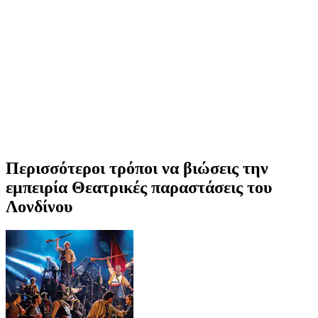
Περισσότεροι τρόποι να βιώσεις την
εμπειρία Θεατρικές παραστάσεις του
Λονδίνου