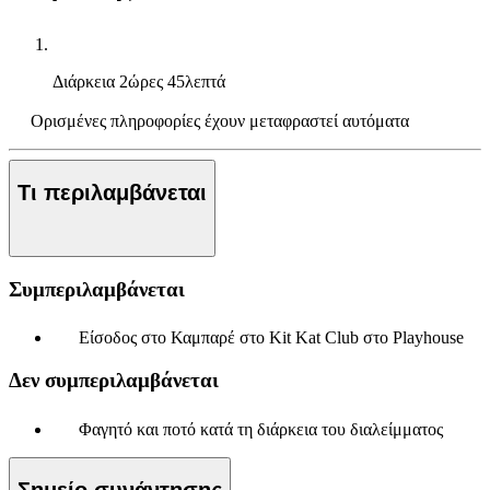
Διάρκεια
2ώρες 45λεπτά
Ορισμένες πληροφορίες έχουν μεταφραστεί αυτόματα
Τι περιλαμβάνεται
Συμπεριλαμβάνεται
Είσοδος στο Καμπαρέ στο Kit Kat Club στο Playhouse
Δεν συμπεριλαμβάνεται
Φαγητό και ποτό κατά τη διάρκεια του διαλείμματος