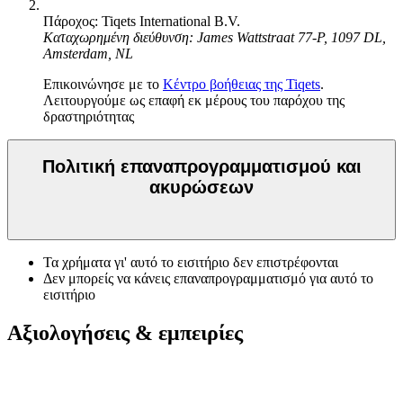
Πάροχος: Tiqets International B.V.
Καταχωρημένη διεύθυνση: James Wattstraat 77-P, 1097 DL,
Amsterdam, NL
Επικοινώνησε με το
Κέντρο βοήθειας της Tiqets
.
Λειτουργούμε ως επαφή εκ μέρους του παρόχου της
δραστηριότητας
Πολιτική επαναπρογραμματισμού και
ακυρώσεων
Τα χρήματα γι' αυτό το εισιτήριο δεν επιστρέφονται
Δεν μπορείς να κάνεις επαναπρογραμματισμό για αυτό το
εισιτήριο
Αξιολογήσεις & εμπειρίες