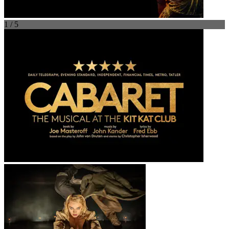
1 / 5