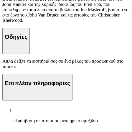
John Kander και της λυρικής ιδιοφυΐας του Fred Ebb, που
συμπληρώνεται τέλεια από το βιβλίο του Joe Masteroff, βασισμένο
στο έργο του John Van Druten και τις ιστορίες του Christopher
Isherwood.
Οδηγίες
Απλά δείξτε τα εισιτήριά σας σε ένα μέλος του προσωπικού στο
ταμείο.
Επιπλέον πληροφορίες
Πρόσβαση σε άτομα με αναπηρικό αμαξίδιο