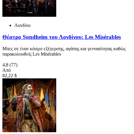
Λονδίνο
Θέατρο Sondheim του Λονδίνου: Les Misérables
Μπες σε έναν κόσμο εξέγερσης, αγάπης και γενναιότητας καθώς
παρακολουθείς Les Misérables
4,8
(77)
Από
82,22 $