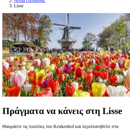
Νότια Ολλανδία
Lisse
Πράγματα να κάνεις στη Lisse
Θαυμάστε τις τουλίπες του Keukenhof και περιπλανηθείτε στα