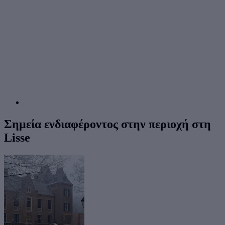
Σημεία ενδιαφέροντος στην περιοχή στη
Lisse