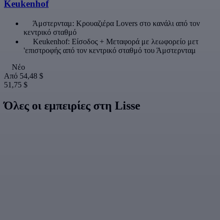
Keukenhof
Άμστερνταμ: Κρουαζιέρα Lovers στο κανάλι από τον
κεντρικό σταθμό
Keukenhof: Είσοδος + Μεταφορά με λεωφορείο μετ
'επιστροφής από τον κεντρικό σταθμό του Άμστερνταμ
Νέο
Από
54,48 $
51,75 $
Όλες οι εμπειρίες στη Lisse