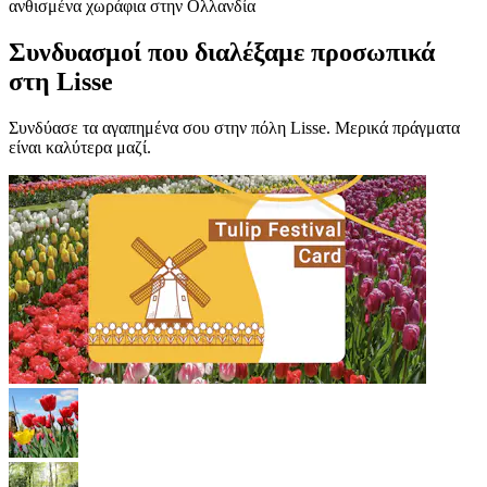
ανθισμένα χωράφια στην Ολλανδία
Συνδυασμοί που διαλέξαμε προσωπικά
στη Lisse
Συνδύασε τα αγαπημένα σου στην πόλη Lisse. Μερικά πράγματα
είναι καλύτερα μαζί.