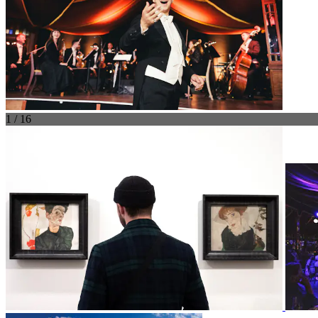
1 / 16