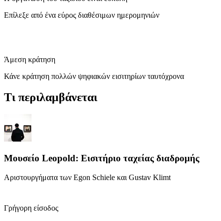
Επίλεξε από ένα εύρος διαθέσιμων ημερομηνιών
Άμεση κράτηση
Κάνε κράτηση πολλών ψηφιακών εισιτηρίων ταυτόχρονα
Τι περιλαμβάνεται
Μουσείο Leopold: Εισιτήριο ταχείας διαδρομής
Αριστουργήματα των Egon Schiele και Gustav Klimt
Γρήγορη είσοδος