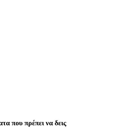
τα που πρέπει να δεις