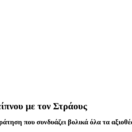
ίπνου με τον Στράους
ράτηση που συνδυάζει βολικά όλα τα αξιοθέα