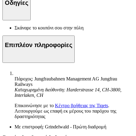
Οδηγίες
Σκάναρε το κουπόνι σου στην πύλη
Επιπλέον πληροφορίες
Πάροχος: Jungfraubahnen Management AG Jungfrau
Railways
Καταχωρημένη διεύθυνση: Harderstrasse 14, CH-3800,
Interlaken, CH
Επικοινώνησε με το
Κέντρο βοήθειας της Tiqets
.
Λειτουργούμε ως επαφή εκ μέρους του παρόχου της
δραστηριότητας
Με επιστροφή: Grindelwald - Πρώτη διαδρομή