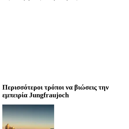
Περισσότεροι τρόποι να βιώσεις την
εμπειρία Jungfraujoch