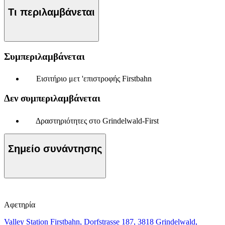
Τι περιλαμβάνεται
Συμπεριλαμβάνεται
Εισιτήριο μετ 'επιστροφής Firstbahn
Δεν συμπεριλαμβάνεται
Δραστηριότητες στο Grindelwald-First
Σημείο συνάντησης
Αφετηρία
Valley Station Firstbahn, Dorfstrasse 187, 3818 Grindelwald,