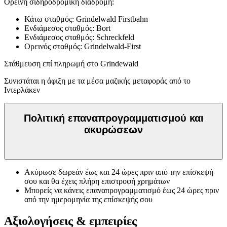
Ορεινή σιδηροδρομική διαδρομή:
Κάτω σταθμός: Grindelwald Firstbahn
Ενδιάμεσος σταθμός: Bort
Ενδιάμεσος σταθμός: Schreckfeld
Ορεινός σταθμός: Grindelwald-First
Στάθμευση επί πληρωμή στο Grindewald
Συνιστάται η άφιξη με τα μέσα μαζικής μεταφοράς από το
Ιντερλάκεν
Πολιτική επαναπρογραμματισμού και
ακυρώσεων
Ακύρωσε δωρεάν έως και 24 ώρες πριν από την επίσκεψή
σου και θα έχεις πλήρη επιστροφή χρημάτων
Μπορείς να κάνεις επαναπρογραμματισμό έως 24 ώρες πριν
από την ημερομηνία της επίσκεψής σου
Αξιολογήσεις & εμπειρίες