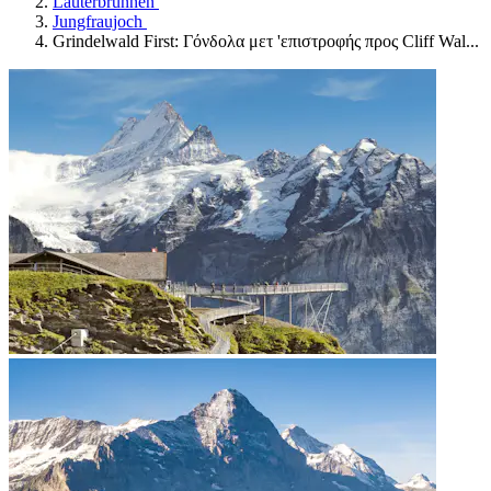
Lauterbrunnen
Jungfraujoch
Grindelwald First: Γόνδολα μετ 'επιστροφής προς Cliff Wal...