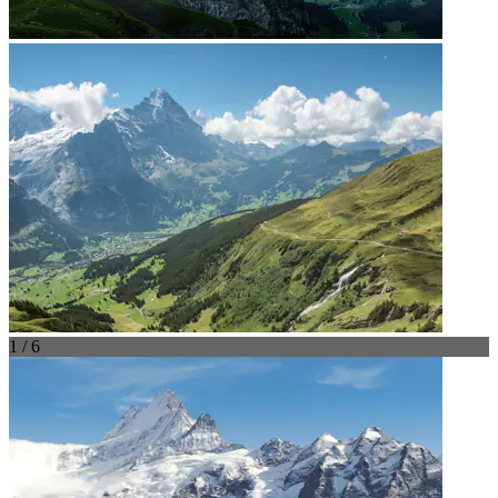
1 / 6