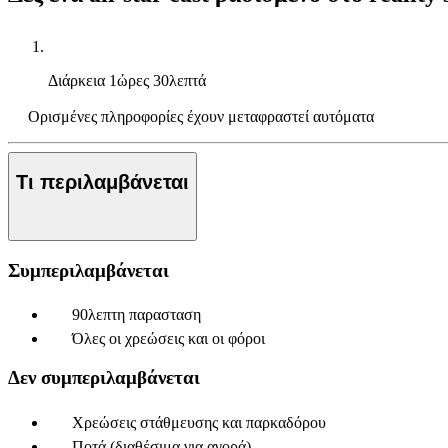
Διάρκεια
1ώρες 30λεπτά
Ορισμένες πληροφορίες έχουν μεταφραστεί αυτόματα
Τι περιλαμβάνεται
Συμπεριλαμβάνεται
90λεπτη παρασταση
Όλες οι χρεώσεις και οι φόροι
Δεν συμπεριλαμβάνεται
Χρεώσεις στάθμευσης και παρκαδόρου
Ποτά (διαθέσιμα για αγορά)