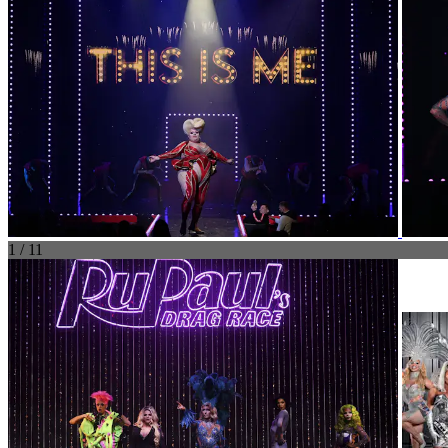
1 / 11