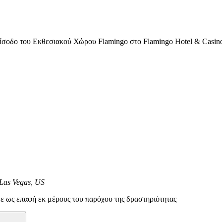
 είσοδο του Εκθεσιακού Χώρου Flamingo στο Flamingo Hotel & Casin
Las Vegas, US
ε ως επαφή εκ μέρους του παρόχου της δραστηριότητας