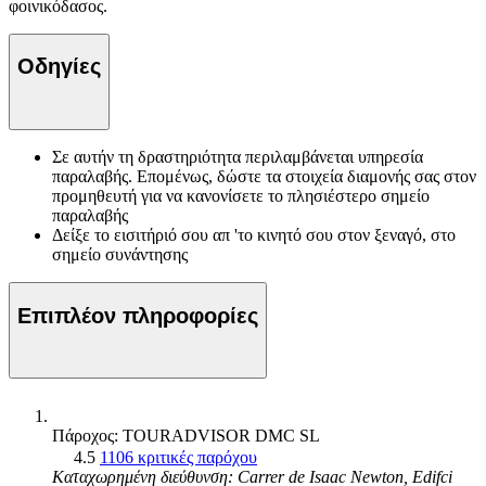
φοινικόδασος.
Οδηγίες
Σε αυτήν τη δραστηριότητα περιλαμβάνεται υπηρεσία
παραλαβής. Επομένως, δώστε τα στοιχεία διαμονής σας στον
προμηθευτή για να κανονίσετε το πλησιέστερο σημείο
παραλαβής
Δείξε το εισιτήριό σου απ 'το κινητό σου στον ξεναγό, στο
σημείο συνάντησης
Επιπλέον πληροφορίες
Πάροχος: TOURADVISOR DMC SL
4.5
1106 κριτικές παρόχου
Καταχωρημένη διεύθυνση: Carrer de Isaac Newton, Edifci