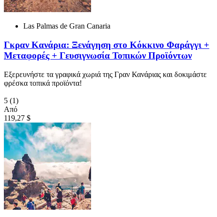
Las Palmas de Gran Canaria
Γκραν Κανάρια: Ξενάγηση στο Κόκκινο Φαράγγι +
Μεταφορές + Γευσιγνωσία Τοπικών Προϊόντων
Εξερευνήστε τα γραφικά χωριά της Γραν Κανάριας και δοκιμάστε
φρέσκα τοπικά προϊόντα!
5
(1)
Από
119,27 $