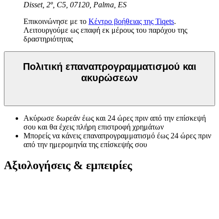
Disset, 2º, C5, 07120, Palma, ES
Επικοινώνησε με το
Κέντρο βοήθειας της Tiqets
.
Λειτουργούμε ως επαφή εκ μέρους του παρόχου της
δραστηριότητας
Πολιτική επαναπρογραμματισμού και
ακυρώσεων
Ακύρωσε δωρεάν έως και 24 ώρες πριν από την επίσκεψή
σου και θα έχεις πλήρη επιστροφή χρημάτων
Μπορείς να κάνεις επαναπρογραμματισμό έως 24 ώρες πριν
από την ημερομηνία της επίσκεψής σου
Αξιολογήσεις & εμπειρίες