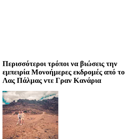
Περισσότεροι τρόποι να βιώσεις την
εμπειρία Μονοήμερες εκδρομές από το
Λας Πάλμας ντε Γραν Κανάρια