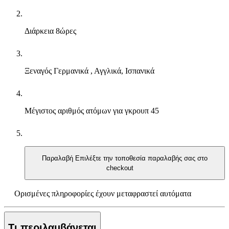
Διάρκεια
8ώρες
Ξεναγός
Γερμανικά , Αγγλικά, Ισπανικά
Μέγιστος αριθμός ατόμων για γκρουπ
45
Παραλαβή
Επιλέξτε την τοποθεσία παραλαβής σας στο
checkout
Ορισμένες πληροφορίες έχουν μεταφραστεί αυτόματα
Τι περιλαμβάνεται