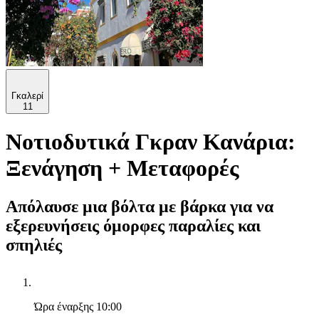
Γκαλερί
11
Νοτιοδυτικά Γκραν Κανάρια:
Ξενάγηση + Μεταφορές
Απόλαυσε μια βόλτα με βάρκα για να
εξερευνήσεις όμορφες παραλίες και
σπηλιές
Ώρα έναρξης
10:00