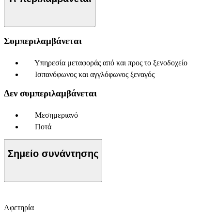
Συμπεριλαμβάνεται
Υπηρεσία μεταφοράς από και προς το ξενοδοχείο
Ισπανόφωνος και αγγλόφωνος ξεναγός
Δεν συμπεριλαμβάνεται
Μεσημεριανό
Ποτά
Σημείο συνάντησης
Αφετηρία