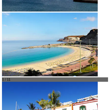
1 / 11