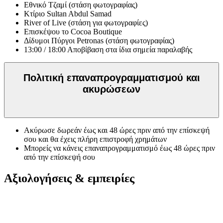
Εθνικό Τζαμί (στάση φωτογραφίας)
Κτίριο Sultan Abdul Samad
River of Live (στάση για φωτογραφίες)
Επισκέψου το Cocoa Boutique
Δίδυμοι Πύργοι Petronas (στάση φωτογραφίας)
13:00 / 18:00 Αποβίβαση στα ίδια σημεία παραλαβής
Πολιτική επαναπρογραμματισμού και
ακυρώσεων
Ακύρωσε δωρεάν έως και 48 ώρες πριν από την επίσκεψή
σου και θα έχεις πλήρη επιστροφή χρημάτων
Μπορείς να κάνεις επαναπρογραμματισμό έως 48 ώρες πριν
από την επίσκεψή σου
Αξιολογήσεις & εμπειρίες