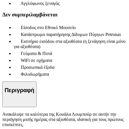
Αγγλόφωνος ξεναγός
Δεν συμπεριλαμβάνεται
Είσοδος στο Εθνικό Μουσείο
Κατάστρωμα παρατήρησης Δίδυμων Πύργων Petronas
Εισιτήριο εισόδου στα αξιοθέατα (η ξενάγηση είναι μόνο
για αξιοθέατα)
Γεύματα & Ποτά
WiFi σε οχήματα
Προσωπικά έξοδα
Φιλοδωρήματα
Περιγραφή
Ανακάλυψε τα καλύτερα της Κουάλα Λουμπούρ σε αυτήν την
περιήγηση μισής ημέρας στα αξιοθέατα, ιδανική για τους πρώτους
επισκέπτες.