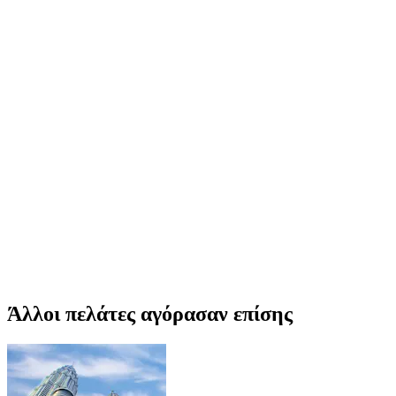
Άλλοι πελάτες αγόρασαν επίσης