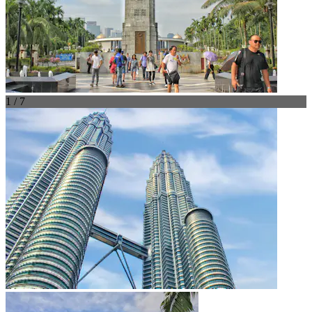
1 / 7