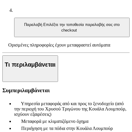
Παραλαβή
Επιλέξτε την τοποθεσία παραλαβής σας στο
checkout
Ορισμένες πληροφορίες έχουν μεταφραστεί αυτόματα
Τι περιλαμβάνεται
Συμπεριλαμβάνεται
Υπηρεσία μεταφοράς από και προς το ξενοδοχείο (από
την περιοχή του Χρυσού Τριγώνου της Κουάλα Λουμπούρ,
ισχύουν εξαιρέσεις)
Μεταφορά με κλιματιζόμενο όχημα
Περιήγηση με τα πόδια στην Κουάλα Λουμπούρ